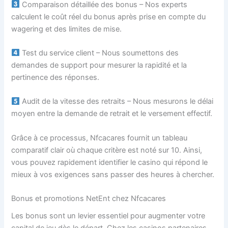
Comparaison détaillée des bonus – Nos experts
calculent le coût réel du bonus après prise en compte du
wagering et des limites de mise.
Test du service client – Nous soumettons des
demandes de support pour mesurer la rapidité et la
pertinence des réponses.
Audit de la vitesse des retraits – Nous mesurons le délai
moyen entre la demande de retrait et le versement effectif.
Grâce à ce processus, Nfcacares fournit un tableau
comparatif clair où chaque critère est noté sur 10. Ainsi,
vous pouvez rapidement identifier le casino qui répond le
mieux à vos exigences sans passer des heures à chercher.
Bonus et promotions NetEnt chez Nfcacares
Les bonus sont un levier essentiel pour augmenter votre