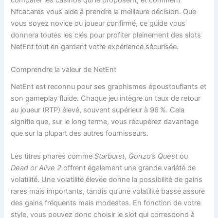
comparer les casinos qui le proposent, et comment
Nfcacares vous aide à prendre la meilleure décision. Que
vous soyez novice ou joueur confirmé, ce guide vous
donnera toutes les clés pour profiter pleinement des slots
NetEnt tout en gardant votre expérience sécurisée.
Comprendre la valeur de NetEnt
NetEnt est reconnu pour ses graphismes époustouflants et
son gameplay fluide. Chaque jeu intègre un taux de retour
au joueur (RTP) élevé, souvent supérieur à 96 %. Cela
signifie que, sur le long terme, vous récupérez davantage
que sur la plupart des autres fournisseurs.
Les titres phares comme
Starburst
,
Gonzo’s Quest
ou
Dead or Alive 2
offrent également une grande variété de
volatilité. Une volatilité élevée donne la possibilité de gains
rares mais importants, tandis qu’une volatilité basse assure
des gains fréquents mais modestes. En fonction de votre
style, vous pouvez donc choisir le slot qui correspond à