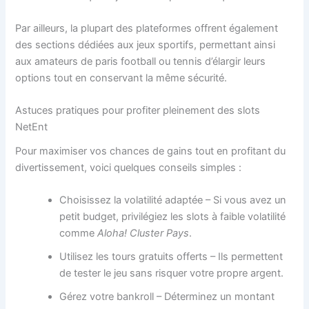
Par ailleurs, la plupart des plateformes offrent également
des sections dédiées aux jeux sportifs, permettant ainsi
aux amateurs de paris football ou tennis d’élargir leurs
options tout en conservant la même sécurité.
Astuces pratiques pour profiter pleinement des slots
NetEnt
Pour maximiser vos chances de gains tout en profitant du
divertissement, voici quelques conseils simples :
Choisissez la volatilité adaptée – Si vous avez un
petit budget, privilégiez les slots à faible volatilité
comme
Aloha! Cluster Pays
.
Utilisez les tours gratuits offerts – Ils permettent
de tester le jeu sans risquer votre propre argent.
Gérez votre bankroll – Déterminez un montant