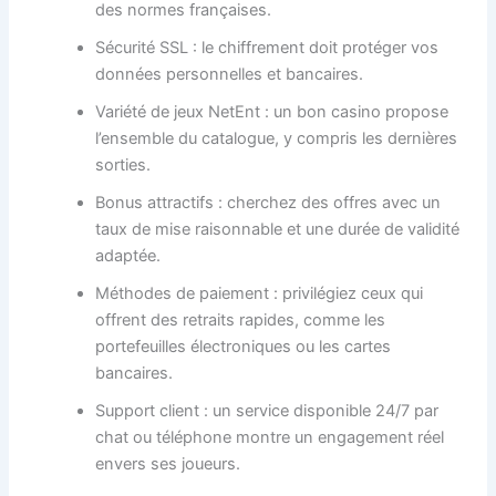
des normes françaises.
Sécurité SSL : le chiffrement doit protéger vos
données personnelles et bancaires.
Variété de jeux NetEnt : un bon casino propose
l’ensemble du catalogue, y compris les dernières
sorties.
Bonus attractifs : cherchez des offres avec un
taux de mise raisonnable et une durée de validité
adaptée.
Méthodes de paiement : privilégiez ceux qui
offrent des retraits rapides, comme les
portefeuilles électroniques ou les cartes
bancaires.
Support client : un service disponible 24/7 par
chat ou téléphone montre un engagement réel
envers ses joueurs.