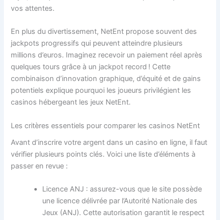
vos attentes.
En plus du divertissement, NetEnt propose souvent des
jackpots progressifs qui peuvent atteindre plusieurs
millions d’euros. Imaginez recevoir un paiement réel après
quelques tours grâce à un jackpot record ! Cette
combinaison d’innovation graphique, d’équité et de gains
potentiels explique pourquoi les joueurs privilégient les
casinos hébergeant les jeux NetEnt.
Les critères essentiels pour comparer les casinos NetEnt
Avant d’inscrire votre argent dans un casino en ligne, il faut
vérifier plusieurs points clés. Voici une liste d’éléments à
passer en revue :
Licence ANJ : assurez-vous que le site possède
une licence délivrée par l’Autorité Nationale des
Jeux (ANJ). Cette autorisation garantit le respect