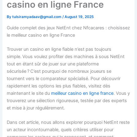
casino en ligne France
By
tulsiramyadaav@gmail.com
/
August 19, 2025
Guide complet des jeux NetEnt chez Nfcacares : choisissez
le meilleur casino en ligne France
Trouver un casino en ligne fiable n’est pas toujours
simple. Vous voulez profiter des machines à sous NetEnt
tout en étant sûr de jouer sur une plateforme
sécurisée ? C’est pourquoi de nombreux joueurs se
tournent vers le comparateur spécialisé. Pour découvrir
rapidement les options les plus fiables, visitez dès
maintenant le site du
meilleur casino en ligne france
. Vous y
trouverez une sélection rigoureuse, testée par des experts
et mise à jour régulièrement.
Dans cet article, nous allons explorer pourquoi NetEnt reste
un acteur incontournable, quels critères utiliser pour