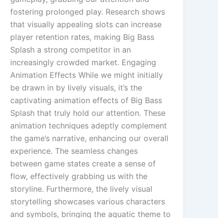
fostering prolonged play. Research shows
that visually appealing slots can increase
player retention rates, making Big Bass
Splash a strong competitor in an
increasingly crowded market. Engaging
Animation Effects While we might initially
be drawn in by lively visuals, it’s the
captivating animation effects of Big Bass
Splash that truly hold our attention. These
animation techniques adeptly complement
the game’s narrative, enhancing our overall
experience. The seamless changes
between game states create a sense of
flow, effectively grabbing us with the
storyline. Furthermore, the lively visual
storytelling showcases various characters
and symbols, bringing the aquatic theme to