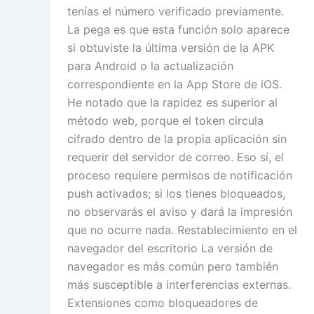
tenías el número verificado previamente.
La pega es que esta función solo aparece
si obtuviste la última versión de la APK
para Android o la actualización
correspondiente en la App Store de iOS.
He notado que la rapidez es superior al
método web, porque el token circula
cifrado dentro de la propia aplicación sin
requerir del servidor de correo. Eso sí, el
proceso requiere permisos de notificación
push activados; si los tienes bloqueados,
no observarás el aviso y dará la impresión
que no ocurre nada. Restablecimiento en el
navegador del escritorio La versión de
navegador es más común pero también
más susceptible a interferencias externas.
Extensiones como bloqueadores de