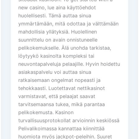
new casino, lue aina käyttöehdot
huolellisesti. Tämä auttaa sinua
ymmärtämään, mitä odottaa ja välttämään
mahdollisia yllätyksiä. Huolellinen
suunnittelu on avain onnistuneelle
pelikokemukselle. Älä unohda tarkistaa,
löytyykö kasinolta kompleksi tai
neuvontapalveluja pelaajille. Hyvin hoidettu
asiakaspalvelu voi auttaa sinua
ratkaisemaan ongelmat nopeasti ja
tehokkaasti. Luotettavat nettikasinot
varmistavat, että pelaajat saavat
tarvitsemaansa tukea, mikä parantaa
pelikokemusta. Kasinon
turvallisuusprotokollat arvioinnin keskiössä
Pelivalikoimassa kannattaa kiinnittää
huomiota myös jackpot-peleihin. Suuret