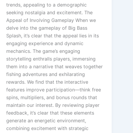
trends, appealing to a demographic
seeking nostalgia and excitement. The
Appeal of Involving Gameplay When we
delve into the gameplay of Big Bass
Splash, it’s clear that the appeal lies in its
engaging experience and dynamic
mechanics. The game’s engaging
storytelling enthralls players, immersing
them into a narrative that weaves together
fishing adventures and exhilarating
rewards. We find that the interactive
features improve participation—think free
spins, multipliers, and bonus rounds that
maintain our interest. By reviewing player
feedback, it’s clear that these elements
generate an energetic environment,
combining excitement with strategic