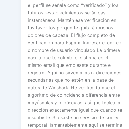
el perfil se señala como “verificado” y los
futuros restablecimientos serán casi
instantáneos. Mantén esa verificación en
tus favoritos porque te quitará muchos
dolores de cabeza. El flujo completo de
verificación para España Ingresar el correo
o nombre de usuario vinculado La primera
casilla que te solicita el sistema es el
mismo email que empleaste durante el
registro. Aquí no sirven alias ni direcciones
secundarias que no estén en la base de
datos de Winshark. He verificado que el
algoritmo de coincidencia diferencia entre
mayúsculas y minúsculas, así que teclea la
dirección exactamente igual que cuando te
inscribiste. Si usaste un servicio de correo
temporal, lamentablemente aquí se termina