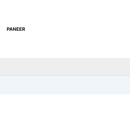
PANEER