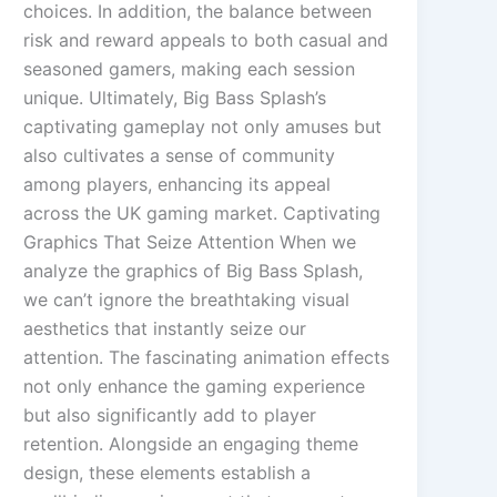
choices. In addition, the balance between
risk and reward appeals to both casual and
seasoned gamers, making each session
unique. Ultimately, Big Bass Splash’s
captivating gameplay not only amuses but
also cultivates a sense of community
among players, enhancing its appeal
across the UK gaming market. Captivating
Graphics That Seize Attention When we
analyze the graphics of Big Bass Splash,
we can’t ignore the breathtaking visual
aesthetics that instantly seize our
attention. The fascinating animation effects
not only enhance the gaming experience
but also significantly add to player
retention. Alongside an engaging theme
design, these elements establish a