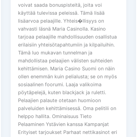
voivat saada bonuspisteitä, joita voi
käyttää tulevissa peleissä. Tämä lisää
lisäarvoa pelaajille. Yhteis�llisyys on
vahvasti läsnä Maria Casinolla. Kasino
tarjoaa pelaajille mahdollisuuden osallistua
erilaisiin yhteisötapahtumiin ja kilpailuihin.
Tämä luo mukavan tunnelman ja
mahdollistaa pelaajien välisten suhteiden
kehittämisen. Maria Casino Suomi on näin
ollen enemmän kuin pelialusta; se on myös
sosiaalinen foorumi. Laaja valikoima
pöytäpelejä, kuten blackjack ja ruletti.
Pelaajien palaute otetaan huomioon
palveluiden kehittämisessä. Oma pelitili on
helppo hallita. Ominaisuus Tieto
Pelaaminen Ystävien kanssa Kampanjat
Erityiset tarjoukset Parhaat nettikasinot eri