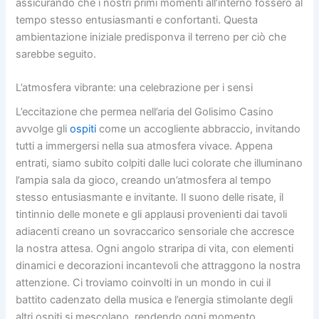
assicurando che i nostri primi momenti all’interno fossero al
tempo stesso entusiasmanti e confortanti. Questa
ambientazione iniziale predisponva il terreno per ciò che
sarebbe seguito.
L’atmosfera vibrante: una celebrazione per i sensi
L’eccitazione che permea nell’aria del Golisimo Casino
avvolge gli
ospiti
come un accogliente abbraccio, invitando
tutti a immergersi nella sua atmosfera vivace. Appena
entrati, siamo subito colpiti dalle luci colorate che illuminano
l’ampia sala da gioco, creando un’atmosfera al tempo
stesso entusiasmante e invitante. Il suono delle risate, il
tintinnio delle monete e gli applausi provenienti dai tavoli
adiacenti creano un sovraccarico sensoriale che accresce
la nostra attesa. Ogni angolo straripa di vita, con elementi
dinamici e decorazioni incantevoli che attraggono la nostra
attenzione. Ci troviamo coinvolti in un mondo in cui il
battito cadenzato della musica e l’energia stimolante degli
altri ospiti si mescolano, rendendo ogni momento