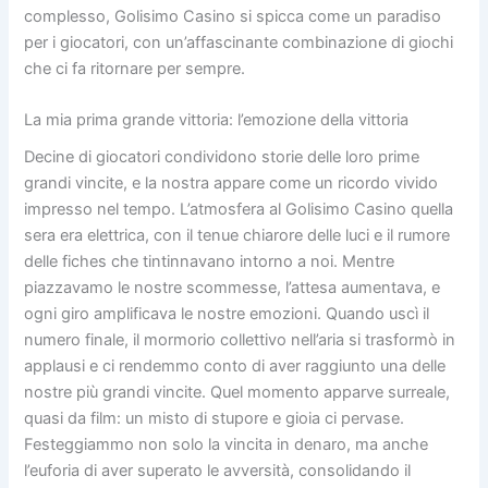
complesso, Golisimo Casino si spicca come un paradiso
per i giocatori, con un’affascinante combinazione di giochi
che ci fa ritornare per sempre.
La mia prima grande vittoria: l’emozione della vittoria
Decine di giocatori condividono storie delle loro prime
grandi vincite, e la nostra appare come un ricordo vivido
impresso nel tempo. L’atmosfera al Golisimo Casino quella
sera era elettrica, con il tenue chiarore delle luci e il rumore
delle fiches che tintinnavano intorno a noi. Mentre
piazzavamo le nostre scommesse, l’attesa aumentava, e
ogni giro amplificava le nostre emozioni. Quando uscì il
numero finale, il mormorio collettivo nell’aria si trasformò in
applausi e ci rendemmo conto di aver raggiunto una delle
nostre più grandi vincite. Quel momento apparve surreale,
quasi da film: un misto di stupore e gioia ci pervase.
Festeggiammo non solo la vincita in denaro, ma anche
l’euforia di aver superato le avversità, consolidando il