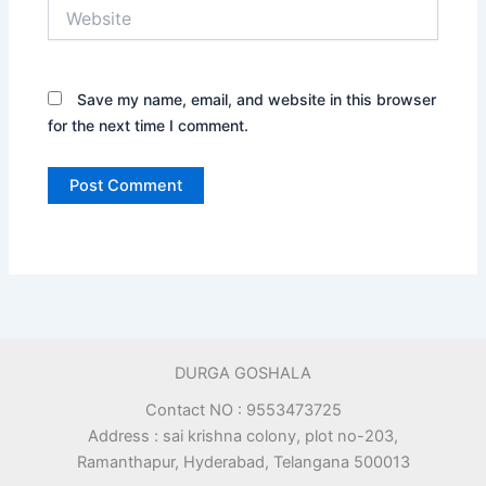
Website
Save my name, email, and website in this browser
for the next time I comment.
DURGA GOSHALA
Contact NO : 9553473725
Address : sai krishna colony, plot no-203,
Ramanthapur, Hyderabad, Telangana 500013