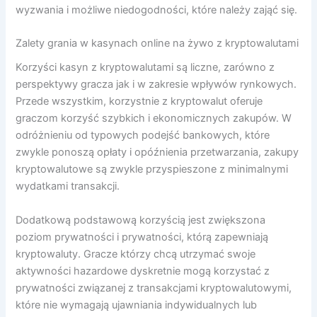
wyzwania i możliwe niedogodności, które należy zająć się.
Zalety grania w kasynach online na żywo z kryptowalutami
Korzyści kasyn z kryptowalutami są liczne, zarówno z
perspektywy gracza jak i w zakresie wpływów rynkowych.
Przede wszystkim, korzystnie z kryptowalut oferuje
graczom korzyść szybkich i ekonomicznych zakupów. W
odróżnieniu od typowych podejść bankowych, które
zwykle ponoszą opłaty i opóźnienia przetwarzania, zakupy
kryptowalutowe są zwykle przyspieszone z minimalnymi
wydatkami transakcji.
Dodatkową podstawową korzyścią jest zwiększona
poziom prywatności i prywatności, którą zapewniają
kryptowaluty. Gracze którzy chcą utrzymać swoje
aktywności hazardowe dyskretnie mogą korzystać z
prywatności związanej z transakcjami kryptowalutowymi,
które nie wymagają ujawniania indywidualnych lub