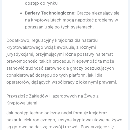
dostęp do rynku.
Bariery Technologiczne:
Gracze nieznający się
na kryptowalutach mogą napotkać problemy w
poruszaniu się po tych systemach.
Dodatkowo, regulacyjny krajobraz dla hazardu
kryptowalutowego wciąż ewoluuje, z różnymi
jurysdykcjami, przyjmującymi różne postawy na temat
prawomocności takich procedur. Niepewność ta może
stanowić trudność zarówno dla graczy poszukujących
considerować dostępu do tych platform, jak i dla
operatorów, dążących współpracy z lokalnymi prawami.
Przyszłość Zakładów Hazardowych na Żywo z
Kryptowalutami
Jak postęp technologiczny nadal formuje krajobraz
hazardu elektronicznego, kasyna kryptowalutowe na żywo
są gotowe na dalszą rozwój i rozwój. Powtarzające się