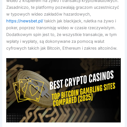
wideo z krupierem na żywo i transakcji kryptowalutowych.
Zasadniczo, te platformy pozwalają graczom uczestniczyć
w typowych wideo zakładów hazardowych,
https://newsbet.pl/
takich jak blackjack, ruletka na żywo i
poker, poprzez transmisję wideo w czasie rzeczywistym.
Dodatkowym spin jest to, że wszystkie transakcje, w tym
wpłaty i wypłaty, są dokonywane za pomocą walut
cyfrowych takich jak Bitcoin, Ethereum i zakres altcoinów.