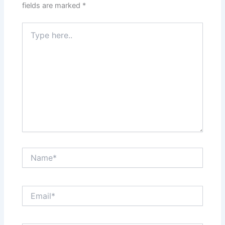
fields are marked
*
Type
here..
Name*
Email*