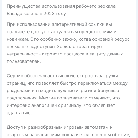
Преимущества использования рабочего зеркала
Вавада казино в 2023 году
При использовании альтернативной ссылки вы
получаете доступ к актуальным предложениям и
новинкам. Это особенно важно, когда основной ресурс
временно недоступен. Зеркало гарантирует
непрерывность игрового процесса и защиту данных
пользователей.
Сервис обеспечивает высокую скорость загрузки
страниц, что позволяет быстро переключаться между
разделами и находить нужные игры или бонусные
предложения. Многие пользователи отмечают, что
интерфейс аналогичен оригиналу, что облегчает
адаптацию.
Доступ к разнообразным игровым автоматам и
азартным развлечениям сохраняется в полном объеме,