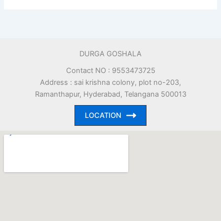
DURGA GOSHALA
Contact NO : 9553473725
Address : sai krishna colony, plot no-203,
Ramanthapur, Hyderabad, Telangana 500013
LOCATION