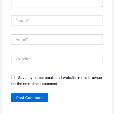
Name*
Email*
Website
Save my name, email, and website in this browser
for the next time I comment.