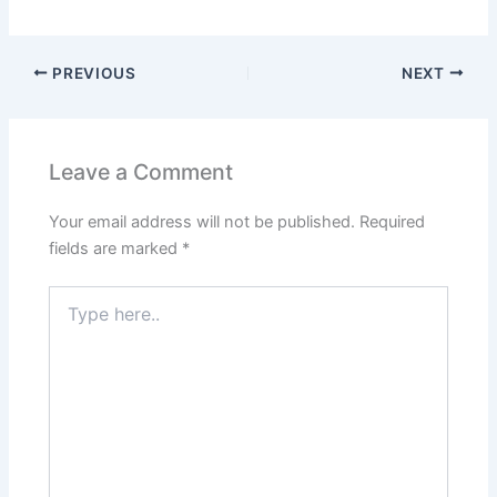
PREVIOUS
NEXT
Leave a Comment
Your email address will not be published.
Required
fields are marked
*
Type
here..