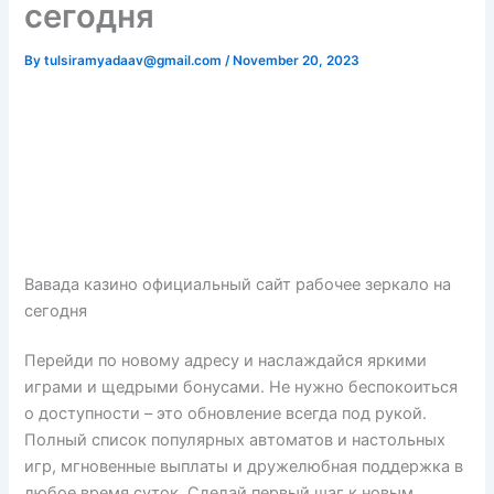
сегодня
By
tulsiramyadaav@gmail.com
/
November 20, 2023
Вавада казино официальный сайт рабочее зеркало на
сегодня
Перейди по новому адресу и наслаждайся яркими
играми и щедрыми бонусами. Не нужно беспокоиться
о доступности – это обновление всегда под рукой.
Полный список популярных автоматов и настольных
игр, мгновенные выплаты и дружелюбная поддержка в
любое время суток. Сделай первый шаг к новым