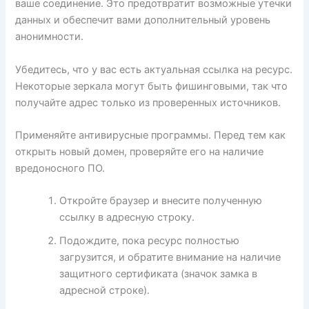
ваше соединение. Это предотвратит возможные утечки
данных и обеспечит вами дополнительный уровень
анонимности.
Убедитесь, что у вас есть актуальная ссылка на ресурс.
Некоторые зеркала могут быть фишинговыми, так что
получайте адрес только из проверенных источников.
Применяйте антивирусные программы. Перед тем как
открыть новый домен, проверяйте его на наличие
вредоносного ПО.
Откройте браузер и внесите полученную
ссылку в адресную строку.
Подождите, пока ресурс полностью
загрузится, и обратите внимание на наличие
защитного сертификата (значок замка в
адресной строке).