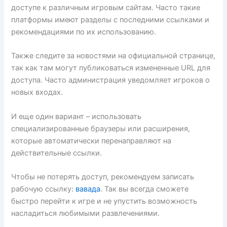
доступе к различным игровым сайтам. Часто такие
платформы имеют разделы с последними ссылками и
рекомендациями по их использованию.
Также следите за новостями на официальной странице,
так как там могут публиковаться измененные URL для
доступа. Часто администрация уведомляет игроков о
новых входах.
И еще один вариант – использовать
специализированные браузеры или расширения,
которые автоматически перенаправляют на
действительные ссылки.
Чтобы не потерять доступ, рекомендуем записать
рабочую ссылку:
вавада
. Так вы всегда сможете
быстро перейти к игре и не упустить возможность
насладиться любимыми развлечениями.