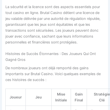
La sécurité et la licence sont des aspects essentiels pour
tout casino en ligne. Brutal Casino détient une licence de
jeu valable délivrée par une autorité de régulation réputée,
garantissant que les jeux sont équitables et que les
transactions sont sécurisées. Les joueurs peuvent donc
jouer avec confiance, sachant que leurs informations
personnelles et financières sont protégées.
Histoires de Succès Étonnantes : Des Joueurs Qui Ont
Gagné Gros
De nombreux joueurs ont déjà remporté des gains
importants sur Brutal Casino. Voici quelques exemples de
ces histoires de succès :
Mise
Gain
Stratégi
Joueur
Jeu
Initiale
Final
Clé