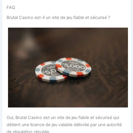
FAQ
Brutal Casino est-il un site de jeu fiable et sécurisé ?
Oui, Brutal Casino est un site de jeu fiable et sécurisé qui
détient une licence de jeu valable délivrée par une autorité
de régulation réputée.