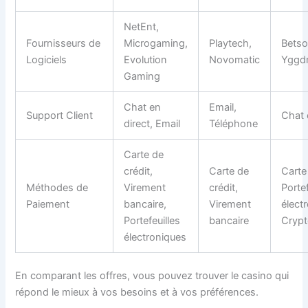
NetEnt,
Fournisseurs de
Microgaming,
Playtech,
Betso
Logiciels
Evolution
Novomatic
Yggdr
Gaming
Chat en
Email,
Support Client
Chat 
direct, Email
Téléphone
Carte de
crédit,
Carte de
Carte
Méthodes de
Virement
crédit,
Portef
Paiement
bancaire,
Virement
élect
Portefeuilles
bancaire
Cryp
électroniques
En comparant les offres, vous pouvez trouver le casino qui
répond le mieux à vos besoins et à vos préférences.