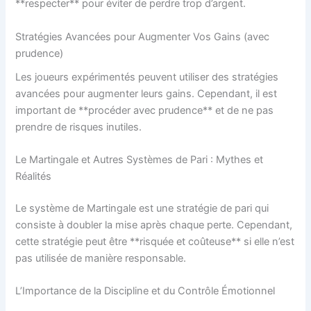
**respecter** pour éviter de perdre trop d’argent.
Stratégies Avancées pour Augmenter Vos Gains (avec
prudence)
Les joueurs expérimentés peuvent utiliser des stratégies
avancées pour augmenter leurs gains. Cependant, il est
important de **procéder avec prudence** et de ne pas
prendre de risques inutiles.
Le Martingale et Autres Systèmes de Pari : Mythes et
Réalités
Le système de Martingale est une stratégie de pari qui
consiste à doubler la mise après chaque perte. Cependant,
cette stratégie peut être **risquée et coûteuse** si elle n’est
pas utilisée de manière responsable.
L’Importance de la Discipline et du Contrôle Émotionnel