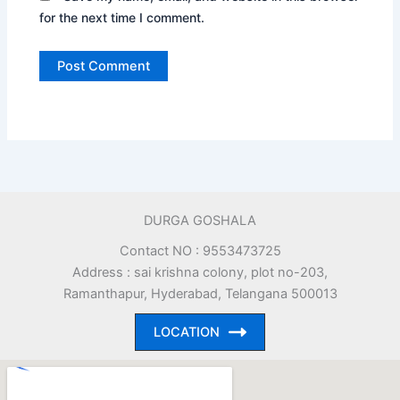
for the next time I comment.
DURGA GOSHALA
Contact NO : 9553473725
Address : sai krishna colony, plot no-203,
Ramanthapur, Hyderabad, Telangana 500013
LOCATION