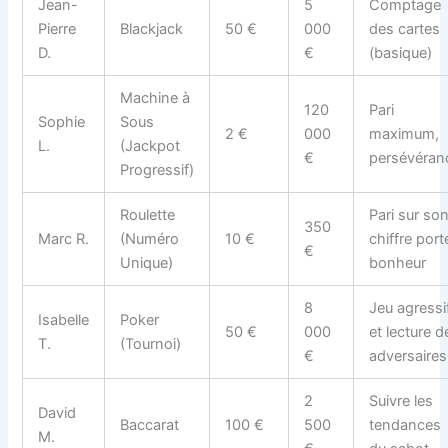
Jean-
5
Comptage
Pierre
Blackjack
50 €
000
des cartes
D.
€
(basique)
Machine à
120
Pari
Sophie
Sous
2 €
000
maximum,
L.
(Jackpot
€
persévéran
Progressif)
Roulette
Pari sur so
350
Marc R.
(Numéro
10 €
chiffre port
€
Unique)
bonheur
8
Jeu agressi
Isabelle
Poker
50 €
000
et lecture d
T.
(Tournoi)
€
adversaires
2
Suivre les
David
Baccarat
100 €
500
tendances
M.