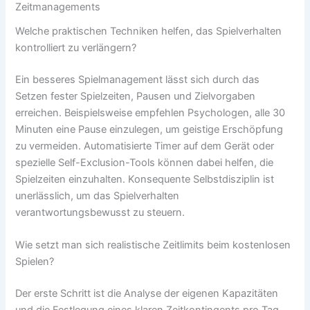
Zeitmanagements
Welche praktischen Techniken helfen, das Spielverhalten
kontrolliert zu verlängern?
Ein besseres Spielmanagement lässt sich durch das
Setzen fester Spielzeiten, Pausen und Zielvorgaben
erreichen. Beispielsweise empfehlen Psychologen, alle 30
Minuten eine Pause einzulegen, um geistige Erschöpfung
zu vermeiden. Automatisierte Timer auf dem Gerät oder
spezielle Self-Exclusion-Tools können dabei helfen, die
Spielzeiten einzuhalten. Konsequente Selbstdisziplin ist
unerlässlich, um das Spielverhalten
verantwortungsbewusst zu steuern.
Wie setzt man sich realistische Zeitlimits beim kostenlosen
Spielen?
Der erste Schritt ist die Analyse der eigenen Kapazitäten
und die Festlegung eines klaren Zeitkontingents pro Tag