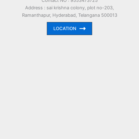
Contact NO : 9553473725
Address : sai krishna colony, plot no-203,
Ramanthapur, Hyderabad, Telangana 500013
LOCATION