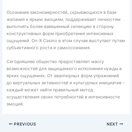
Осознание закономерностей, скрывающихся в базе
желания к ярким эмоциям, поддерживает личностям
выполнять более взвешенный селекцию в сторону
конструктивных форм приобретения интенсивных
ощущений. On-X Casino в этом случае выступает путем
субъективного роста и самоосознания.
Сегодняшнее общество предоставляет массу
возможностей для защищенного исполнения нужды в
ярких ощущениях. От авантюрных форм упражнений
до виртуальных активностей и культурных инициатив –
каждый может найти правильный метод
осуществления своих потребностей в интенсивности
эмоций.
PREVIOUS
NEXT