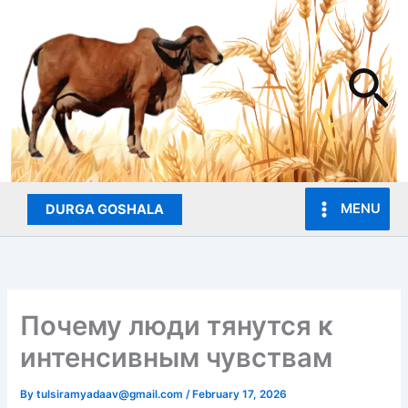
Skip
to
content
Se
MENU
DURGA GOSHALA
Почему люди тянутся к
интенсивным чувствам
By
tulsiramyadaav@gmail.com
/
February 17, 2026