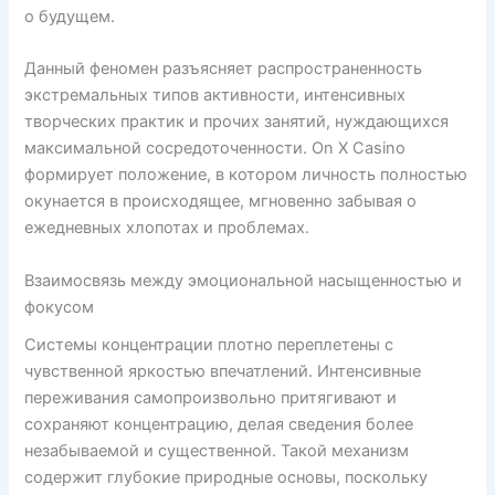
о будущем.
Данный феномен разъясняет распространенность
экстремальных типов активности, интенсивных
творческих практик и прочих занятий, нуждающихся
максимальной сосредоточенности. On X Casino
формирует положение, в котором личность полностью
окунается в происходящее, мгновенно забывая о
ежедневных хлопотах и проблемах.
Взаимосвязь между эмоциональной насыщенностью и
фокусом
Системы концентрации плотно переплетены с
чувственной яркостью впечатлений. Интенсивные
переживания самопроизвольно притягивают и
сохраняют концентрацию, делая сведения более
незабываемой и существенной. Такой механизм
содержит глубокие природные основы, поскольку