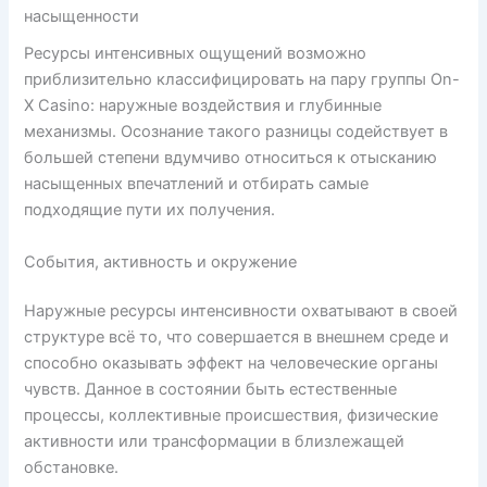
насыщенности
Ресурсы интенсивных ощущений возможно
приблизительно классифицировать на пару группы On-
X Casino: наружные воздействия и глубинные
механизмы. Осознание такого разницы содействует в
большей степени вдумчиво относиться к отысканию
насыщенных впечатлений и отбирать самые
подходящие пути их получения.
События, активность и окружение
Наружные ресурсы интенсивности охватывают в своей
структуре всё то, что совершается в внешнем среде и
способно оказывать эффект на человеческие органы
чувств. Данное в состоянии быть естественные
процессы, коллективные происшествия, физические
активности или трансформации в близлежащей
обстановке.