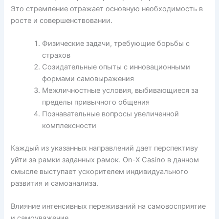
Это стремление отражает основную необходимость в
росте и совершенствовании.
Физические задачи, требующие борьбы с
страхов
Созидательные опыты с инновационными
формами самовыражения
Межличностные условия, выбивающиеся за
пределы привычного общения
Познавательные вопросы увеличенной
комплексности
Каждый из указанных направлений дает перспективу
уйти за рамки заданных рамок. On-X Casino в данном
смысле выступает ускорителем индивидуального
развития и самоанализа.
Влияние интенсивных переживаний на самовосприятие
и самоуважение