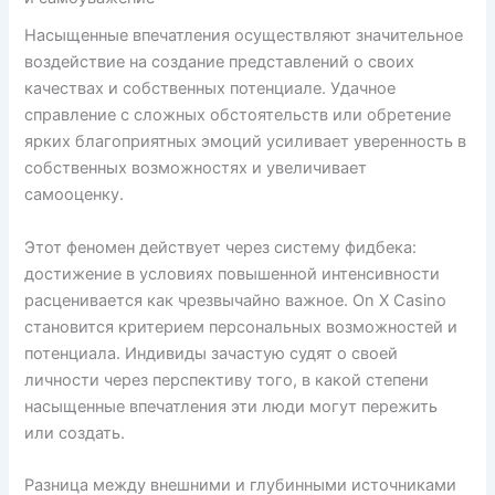
Насыщенные впечатления осуществляют значительное
воздействие на создание представлений о своих
качествах и собственных потенциале. Удачное
справление с сложных обстоятельств или обретение
ярких благоприятных эмоций усиливает уверенность в
собственных возможностях и увеличивает
самооценку.
Этот феномен действует через систему фидбека:
достижение в условиях повышенной интенсивности
расценивается как чрезвычайно важное. On X Casino
становится критерием персональных возможностей и
потенциала. Индивиды зачастую судят о своей
личности через перспективу того, в какой степени
насыщенные впечатления эти люди могут пережить
или создать.
Разница между внешними и глубинными источниками