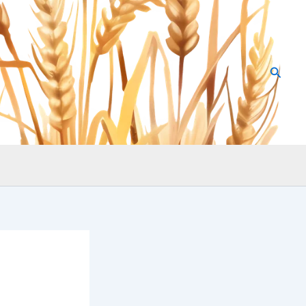
Searc