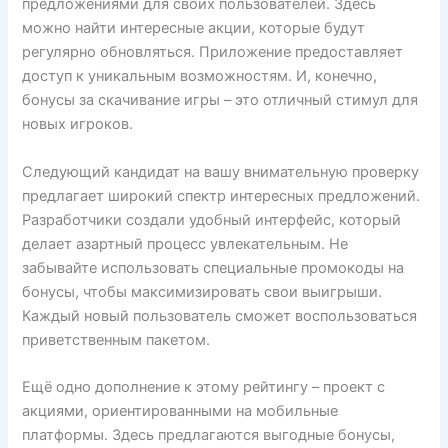
предложениями для своих пользователей. Здесь
можно найти интересные акции, которые будут
регулярно обновляться. Приложение предоставляет
доступ к уникальным возможностям. И, конечно,
бонусы за скачивание игры – это отличный стимул для
новых игроков.
Следующий кандидат на вашу внимательную проверку
предлагает широкий спектр интересных предложений.
Разработчики создали удобный интерфейс, который
делает азартный процесс увлекательным. Не
забывайте использовать специальные промокоды на
бонусы, чтобы максимизировать свои выигрыши.
Каждый новый пользователь сможет воспользоваться
приветственным пакетом.
Ещё одно дополнение к этому рейтингу – проект с
акциями, ориентированными на мобильные
платформы. Здесь предлагаются выгодные бонусы,