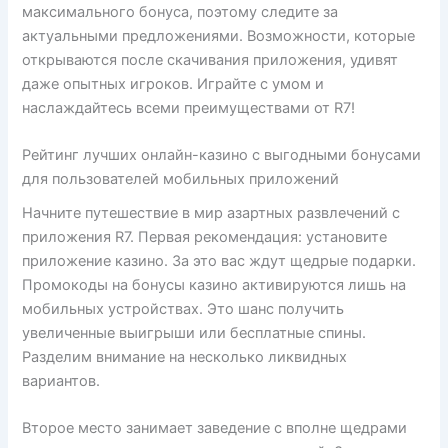
максимального бонуса, поэтому следите за
актуальными предложениями. Возможности, которые
открываются после скачивания приложения, удивят
даже опытных игроков. Играйте с умом и
наслаждайтесь всеми преимуществами от R7!
Рейтинг лучших онлайн-казино с выгодными бонусами
для пользователей мобильных приложений
Начните путешествие в мир азартных развлечений с
приложения R7. Первая рекомендация: установите
приложение казино. За это вас ждут щедрые подарки.
Промокоды на бонусы казино активируются лишь на
мобильных устройствах. Это шанс получить
увеличенные выигрыши или бесплатные спины.
Разделим внимание на несколько ликвидных
вариантов.
Второе место занимает заведение с вполне щедрами