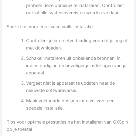
probeer deze opnieuw te installeren. Controleer
ook of alle systeemvereisten worden voldaan.
Snelle tips voor een succesvolle installatie
Controleer je internetverbinding voordat je begint
met downloaden.
Schakel ‘installeren uit onbekende bronnen’ in,
indien nodig, in de beveiligingsinstellingen van je
apparaat.
Vergeet niet je apparaat te updaten naar de
nieuwste softwareversie.
Maak voldoende opslagruimte vrij voor een
soepele installatie.
Tips voor optimale prestaties na het installeren van GXSpin
op je toestel