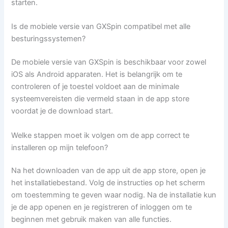
starten.
Is de mobiele versie van GXSpin compatibel met alle
besturingssystemen?
De mobiele versie van GXSpin is beschikbaar voor zowel
iOS als Android apparaten. Het is belangrijk om te
controleren of je toestel voldoet aan de minimale
systeemvereisten die vermeld staan in de app store
voordat je de download start.
Welke stappen moet ik volgen om de app correct te
installeren op mijn telefoon?
Na het downloaden van de app uit de app store, open je
het installatiebestand. Volg de instructies op het scherm
om toestemming te geven waar nodig. Na de installatie kun
je de app openen en je registreren of inloggen om te
beginnen met gebruik maken van alle functies.