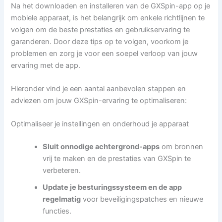
Na het downloaden en installeren van de GXSpin-app op je
mobiele apparaat, is het belangrijk om enkele richtlijnen te
volgen om de beste prestaties en gebruikservaring te
garanderen. Door deze tips op te volgen, voorkom je
problemen en zorg je voor een soepel verloop van jouw
ervaring met de app.
Hieronder vind je een aantal aanbevolen stappen en
adviezen om jouw GXSpin-ervaring te optimaliseren:
Optimaliseer je instellingen en onderhoud je apparaat
Sluit onnodige achtergrond-apps
om bronnen
vrij te maken en de prestaties van GXSpin te
verbeteren.
Update je besturingssysteem en de app
regelmatig
voor beveiligingspatches en nieuwe
functies.