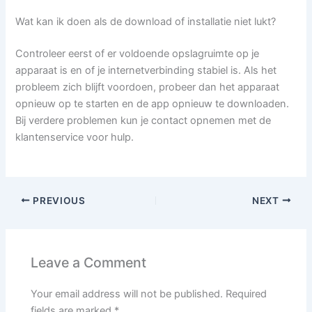
Wat kan ik doen als de download of installatie niet lukt?
Controleer eerst of er voldoende opslagruimte op je
apparaat is en of je internetverbinding stabiel is. Als het
probleem zich blijft voordoen, probeer dan het apparaat
opnieuw op te starten en de app opnieuw te downloaden.
Bij verdere problemen kun je contact opnemen met de
klantenservice voor hulp.
PREVIOUS
NEXT
Leave a Comment
Your email address will not be published.
Required
fields are marked
*