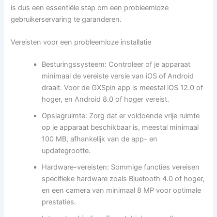
is dus een essentiële stap om een probleemloze
gebruikerservaring te garanderen.
Vereisten voor een probleemloze installatie
Besturingssysteem: Controleer of je apparaat
minimaal de vereiste versie van iOS of Android
draait. Voor de GXSpin app is meestal iOS 12.0 of
hoger, en Android 8.0 of hoger vereist.
Opslagruimte: Zorg dat er voldoende vrije ruimte
op je apparaat beschikbaar is, meestal minimaal
100 MB, afhankelijk van de app- en
updategrootte.
Hardware-vereisten: Sommige functies vereisen
specifieke hardware zoals Bluetooth 4.0 of hoger,
en een camera van minimaal 8 MP voor optimale
prestaties.