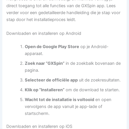
direct toegang tot alle functies van de GXSpin app. Lees
verder voor een gedetailleerde handleiding die je stap voor
stap door het installatieproces leidt.
Downloaden en installeren op Android
Open de Google Play Store
op je Android-
apparaat.
Zoek naar “GXSpin”
in de zoekbalk bovenaan de
pagina.
Selecteer de officiële app
uit de zoekresultaten.
Klik op “Installeren”
om de download te starten.
Wacht tot de installatie is voltooid
en open
vervolgens de app vanuit je app-lade of
startscherm.
Downloaden en installeren op iOS