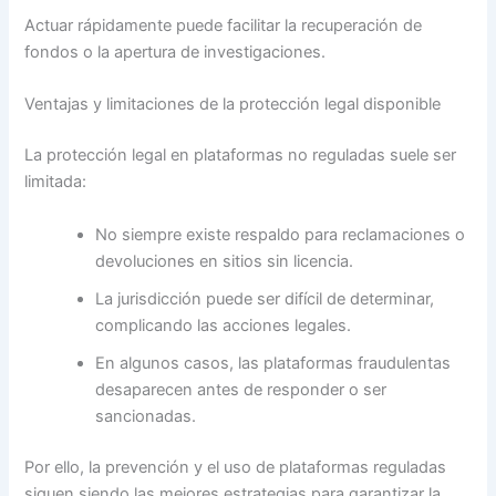
Actuar rápidamente puede facilitar la recuperación de
fondos o la apertura de investigaciones.
Ventajas y limitaciones de la protección legal disponible
La protección legal en plataformas no reguladas suele ser
limitada:
No siempre existe respaldo para reclamaciones o
devoluciones en sitios sin licencia.
La jurisdicción puede ser difícil de determinar,
complicando las acciones legales.
En algunos casos, las plataformas fraudulentas
desaparecen antes de responder o ser
sancionadas.
Por ello, la prevención y el uso de plataformas reguladas
siguen siendo las mejores estrategias para garantizar la