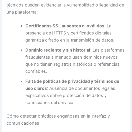
técnicos pueden evidenciar la vulnerabilidad o ilegalidad de
una plataforma:
Certificados SSL ausentes o inválidos
: La
presencia de HTTPS y certificados digitales
garantiza cifrado en la transmisión de datos.
Dominio reciente y sin historial
: Las plataformas
fraudulentas a menudo usan dominios nuevos
que no tienen registros históricos o referencias
confiables.
Falta de políticas de privacidad y términos de
uso claros
: Ausencia de documentos legales
explicativos sobre protección de datos y
condiciones del servicio.
Cómo detectar prácticas engañosas en la interfaz y
comunicaciones