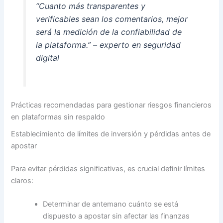
“Cuanto más transparentes y
verificables sean los comentarios, mejor
será la medición de la confiabilidad de
la plataforma.” – experto en seguridad
digital
Prácticas recomendadas para gestionar riesgos financieros
en plataformas sin respaldo
Establecimiento de límites de inversión y pérdidas antes de
apostar
Para evitar pérdidas significativas, es crucial definir límites
claros:
Determinar de antemano cuánto se está
dispuesto a apostar sin afectar las finanzas