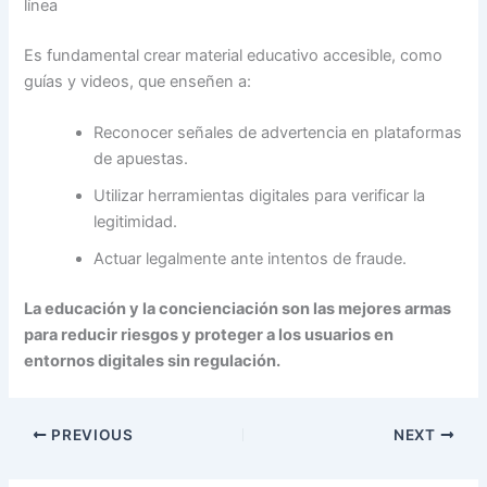
línea
Es fundamental crear material educativo accesible, como
guías y videos, que enseñen a:
Reconocer señales de advertencia en plataformas
de apuestas.
Utilizar herramientas digitales para verificar la
legitimidad.
Actuar legalmente ante intentos de fraude.
La educación y la concienciación son las mejores armas
para reducir riesgos y proteger a los usuarios en
entornos digitales sin regulación.
PREVIOUS
NEXT