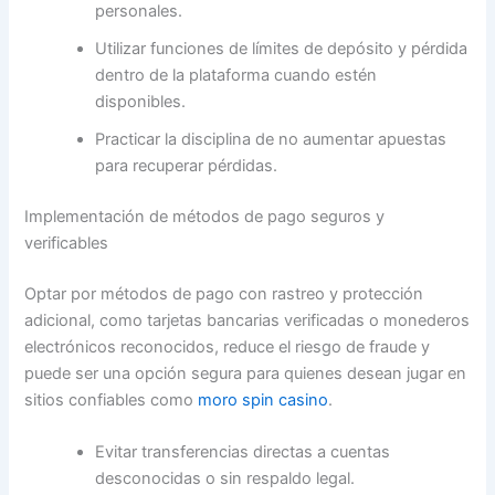
personales.
Utilizar funciones de límites de depósito y pérdida
dentro de la plataforma cuando estén
disponibles.
Practicar la disciplina de no aumentar apuestas
para recuperar pérdidas.
Implementación de métodos de pago seguros y
verificables
Optar por métodos de pago con rastreo y protección
adicional, como tarjetas bancarias verificadas o monederos
electrónicos reconocidos, reduce el riesgo de fraude y
puede ser una opción segura para quienes desean jugar en
sitios confiables como
moro spin casino
.
Evitar transferencias directas a cuentas
desconocidas o sin respaldo legal.