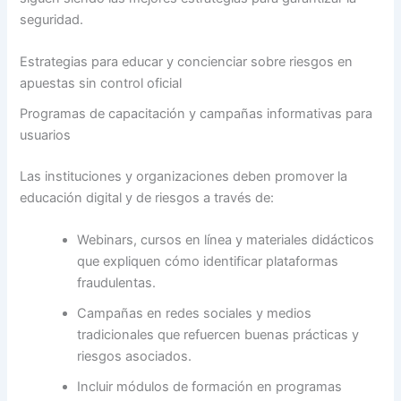
seguridad.
Estrategias para educar y concienciar sobre riesgos en
apuestas sin control oficial
Programas de capacitación y campañas informativas para
usuarios
Las instituciones y organizaciones deben promover la
educación digital y de riesgos a través de:
Webinars, cursos en línea y materiales didácticos
que expliquen cómo identificar plataformas
fraudulentas.
Campañas en redes sociales y medios
tradicionales que refuercen buenas prácticas y
riesgos asociados.
Incluir módulos de formación en programas