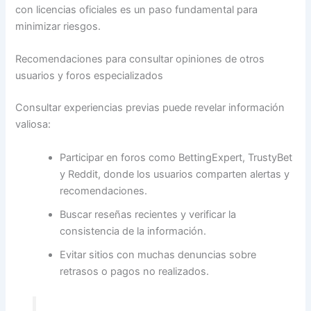
con licencias oficiales es un paso fundamental para
minimizar riesgos.
Recomendaciones para consultar opiniones de otros
usuarios y foros especializados
Consultar experiencias previas puede revelar información
valiosa:
Participar en foros como BettingExpert, TrustyBet
y Reddit, donde los usuarios comparten alertas y
recomendaciones.
Buscar reseñas recientes y verificar la
consistencia de la información.
Evitar sitios con muchas denuncias sobre
retrasos o pagos no realizados.