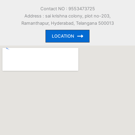
Contact NO : 9553473725
Address : sai krishna colony, plot no-203,
Ramanthapur, Hyderabad, Telangana 500013
LOCATION