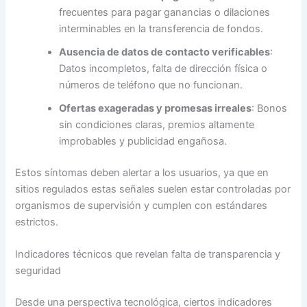
frecuentes para pagar ganancias o dilaciones
interminables en la transferencia de fondos.
Ausencia de datos de contacto verificables
:
Datos incompletos, falta de dirección física o
números de teléfono que no funcionan.
Ofertas exageradas y promesas irreales
: Bonos
sin condiciones claras, premios altamente
improbables y publicidad engañosa.
Estos síntomas deben alertar a los usuarios, ya que en
sitios regulados estas señales suelen estar controladas por
organismos de supervisión y cumplen con estándares
estrictos.
Indicadores técnicos que revelan falta de transparencia y
seguridad
Desde una perspectiva tecnológica, ciertos indicadores