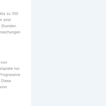
e
bis zu 100
m sind
8 Stunden.
erraschungen
 von
ispiele nur
Progressive
 Diese
winn