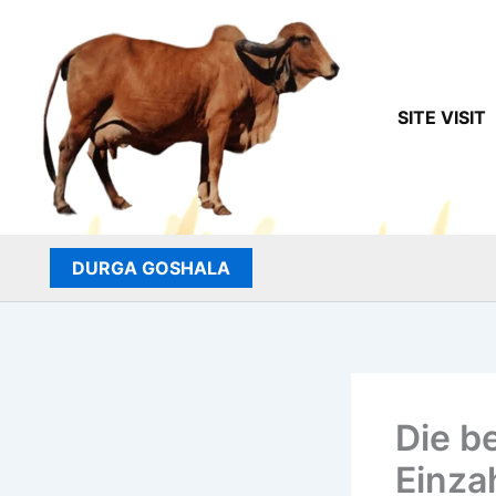
Skip
to
content
SITE VISIT
DURGA GOSHALA
Die b
Einza