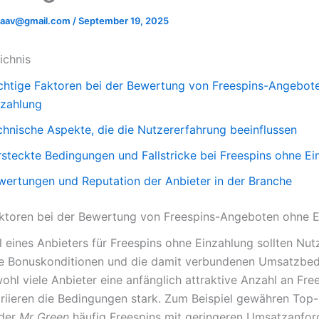
adaav@gmail.com
/
September 19, 2025
ichnis
chtige Faktoren bei der Bewertung von Freespins-Angebot
nzahlung
chnische Aspekte, die die Nutzererfahrung beeinflussen
rsteckte Bedingungen und Fallstricke bei Freespins ohne Ei
wertungen und Reputation der Anbieter in der Branche
ktoren bei der Bewertung von Freespins-Angeboten ohne E
l eines Anbieters für Freespins ohne Einzahlung sollten Nut
ie Bonuskonditionen und die damit verbundenen Umsatzbe
ohl viele Anbieter eine anfänglich attraktive Anzahl an Fre
ariieren die Bedingungen stark. Zum Beispiel gewähren Top
der
Mr Green
häufig Freespins mit geringeren Umsatzanfor