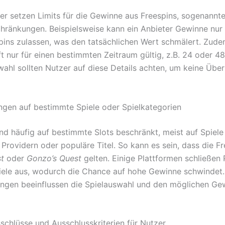
ter setzen Limits für die Gewinne aus Freespins, sogenannt
ränkungen. Beispielsweise kann ein Anbieter Gewinne nur 
pins zulassen, was den tatsächlichen Wert schmälert. Zude
ft nur für einen bestimmten Zeitraum gültig, z.B. 24 oder 4
wahl sollten Nutzer auf diese Details achten, um keine Üb
gen auf bestimmte Spiele oder Spielkategorien
ind häufig auf bestimmte Slots beschränkt, meist auf Spiele
Providern oder populäre Titel. So kann es sein, dass die Fre
st
oder
Gonzo’s Quest
gelten. Einige Plattformen schließen 
ele aus, wodurch die Chance auf hohe Gewinne schwindet.
ngen beeinflussen die Spielauswahl und den möglichen Ge
schlüsse und Ausschlusskriterien für Nutzer