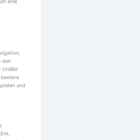
um eine
vigation,
s den
r
UniBet
 bestens
spielen und
s
Ent,