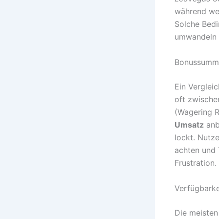
während wen
Solche Bedi
umwandeln l
Bonussumme
Ein Vergleic
oft zwische
(Wagering R
Umsatz
anb
lockt. Nutz
achten und 
Frustration.
Verfügbarke
Die meisten