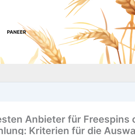
PANEER
esten Anbieter für Freespins
hlung: Kriterien für die Auswa