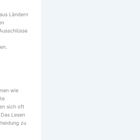
 aus Ländern
en
Ausschlüsse
en.
rmen wie
te
en sich oft
 Das Lesen
cheidung zu