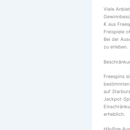
Viele Anbie
Gewinnbesch
€ aus Frees
Freispiele o
Bei der Aus
zu erleben.
Beschränkun
Freespins s
bestimmten 
auf
Starbur
Jackpot-Spi
Einschränku
erheblich.
Häufige Aus