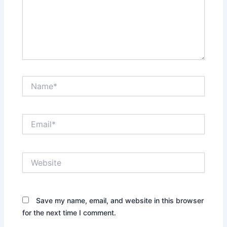
Name*
Email*
Website
Save my name, email, and website in this browser
for the next time I comment.