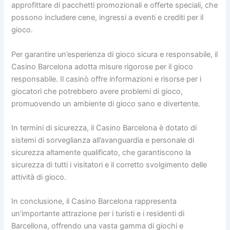
approfittare di pacchetti promozionali e offerte speciali, che
possono includere cene, ingressi a eventi e crediti per il
gioco.
Per garantire un’esperienza di gioco sicura e responsabile, il
Casino Barcelona adotta misure rigorose per il gioco
responsabile. Il casinò offre informazioni e risorse per i
giocatori che potrebbero avere problemi di gioco,
promuovendo un ambiente di gioco sano e divertente.
In termini di sicurezza, il Casino Barcelona è dotato di
sistemi di sorveglianza all’avanguardia e personale di
sicurezza altamente qualificato, che garantiscono la
sicurezza di tutti i visitatori e il corretto svolgimento delle
attività di gioco.
In conclusione, il Casino Barcelona rappresenta
un’importante attrazione per i turisti e i residenti di
Barcellona, offrendo una vasta gamma di giochi e