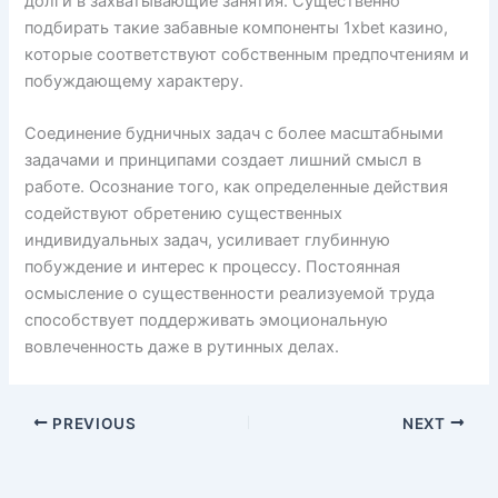
долги в захватывающие занятия. Существенно
подбирать такие забавные компоненты 1xbet казино,
которые соответствуют собственным предпочтениям и
побуждающему характеру.
Соединение будничных задач с более масштабными
задачами и принципами создает лишний смысл в
работе. Осознание того, как определенные действия
содействуют обретению существенных
индивидуальных задач, усиливает глубинную
побуждение и интерес к процессу. Постоянная
осмысление о существенности реализуемой труда
способствует поддерживать эмоциональную
вовлеченность даже в рутинных делах.
PREVIOUS
NEXT