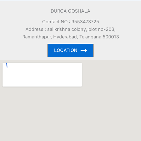
DURGA GOSHALA
Contact NO : 9553473725
Address : sai krishna colony, plot no-203,
Ramanthapur, Hyderabad, Telangana 500013
LOCATION