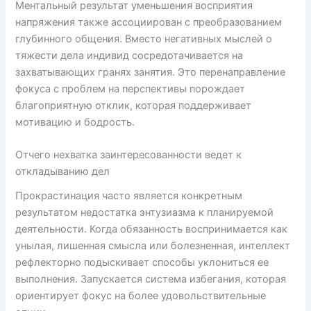
Ментальный результат уменьшения восприятия
напряжения также ассоциирован с преобразованием
глубинного общения. Вместо негативных мыслей о
тяжести дела индивид сосредотачивается на
захватывающих гранях занятия. Это перенаправление
фокуса с проблем на перспективы порождает
благоприятную отклик, которая поддерживает
мотивацию и бодрость.
Отчего нехватка заинтересованности ведет к
откладыванию дел
Прокрастинация часто является конкретным
результатом недостатка энтузиазма к планируемой
деятельности. Когда обязанность воспринимается как
унылая, лишенная смысла или болезненная, интеллект
рефлекторно подыскивает способы уклониться ее
выполнения. Запускается система избегания, которая
ориентирует фокус на более удовольствительные