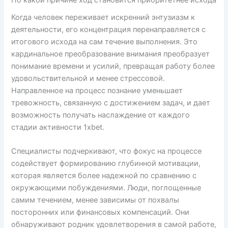
Когда человек переживает искренний энтузиазм к
деятельности, его концентрация перенаправляется с
итогового исхода на сам течение выполнения. Это
кардинальное преобразование внимания преобразует
понимание времени и усилий, превращая работу более
удовольствительной и менее стрессовой.
Направленное на процесс познание уменьшает
тревожность, связанную с достижением задач, и дает
возможность получать наслаждение от каждого
стадии активности 1xbet.
Специалисты подчеркивают, что фокус на процессе
содействует формированию глубинной мотивации,
которая является более надежной по сравнению с
окружающими побуждениями. Люди, поглощенные
самим течением, менее зависимы от похвалы
посторонних или финансовых компенсаций. Они
обнаруживают родник удовлетворения в самой работе,