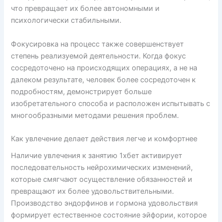
что превращает их более автономными и
психологически стабильными.
Фокусировка на процесс также совершенствует
степень реализуемой деятельности. Когда фокус
сосредоточено на происходящих операциях, а не на
далеком результате, человек более сосредоточен к
подробностям, демонстрирует больше
изобретательного способа и расположен испытывать с
многообразными методами решения проблем.
Как увлечение делает действия легче и комфортнее
Наличие увлечения к занятию 1хбет активирует
последовательность нейрохимических изменений,
которые смягчают осуществление обязанностей и
превращают их более удовольствительными.
Производство эндорфинов и гормона удовольствия
формирует естественное состояние эйфории, которое