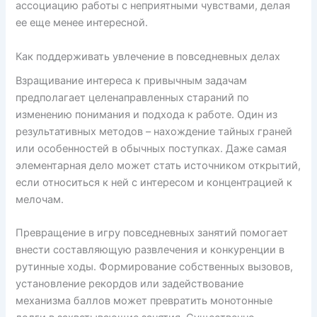
ассоциацию работы с неприятными чувствами, делая
ее еще менее интересной.
Как поддерживать увлечение в повседневных делах
Взращивание интереса к привычным задачам
предполагает целенаправленных стараний по
изменению понимания и подхода к работе. Один из
результативных методов – нахождение тайных граней
или особенностей в обычных поступках. Даже самая
элементарная дело может стать источником открытий,
если относиться к ней с интересом и концентрацией к
мелочам.
Превращение в игру повседневных занятий помогает
внести составляющую развлечения и конкуренции в
рутинные ходы. Формирование собственных вызовов,
установление рекордов или задействование
механизма баллов может превратить монотонные