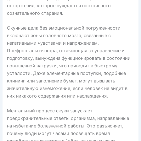
отторжения, которое нуждается постоянного
сознательного старания.
Скучные дела без эмоциональной погруженности
включают зоны головного мозга, связанные с
негативными чувствами и напряжением.
Префронтальная кора, отвечающая за управление и
подготовку, вынуждена функционировать в состоянии
повышенной нагрузки, что приводит к быстрому
усталости. Даже элементарные поступки, подобные
клининг или заполнение бумаг, могут вызывать
значительную изнеможение, если человек не видит в
них никакого содержания или наслаждения.
Ментальный процесс скуки запускает
предохранительные ответы организма, направленные
на избегание болезненной работы. Это разъясняет,
почему люди могут часами посвящать время