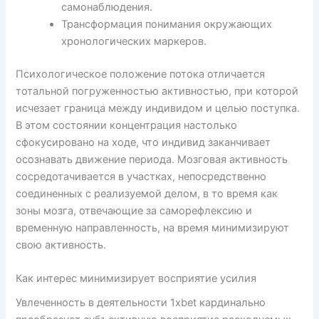
самонаблюдения.
Трансформация понимания окружающих
хронологических маркеров.
Психологическое положение потока отличается
тотальной погруженностью активностью, при которой
исчезает граница между индивидом и целью поступка.
В этом состоянии концентрация настолько
сфокусировано на ходе, что индивид заканчивает
осознавать движение периода. Мозговая активность
сосредотачивается в участках, непосредственно
соединенных с реализуемой делом, в то время как
зоны мозга, отвечающие за саморефлексию и
временную направленность, на время минимизируют
свою активность.
Как интерес минимизирует восприятие усилия
Увлеченность в деятельности 1xbet кардинально