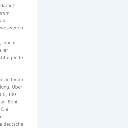
 darauf
derem
die
& weswegen
y, einem
ller
achfolgende
ter anderem
hlung. Über
0 €, 100
oad-Boni
 Die
o-
e deutsche