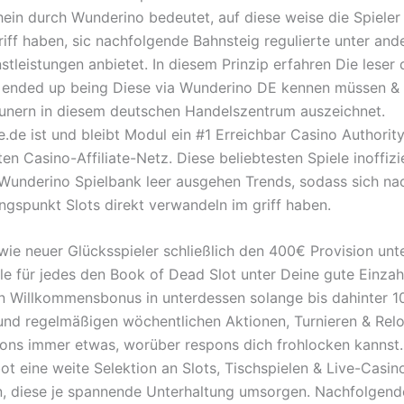
hein durch Wunderino bedeutet, auf diese weise die Spieler
riff haben, sic nachfolgende Bahnsteig regulierte unter an
stleistungen anbietet. In diesem Prinzip erfahren Die leser 
, ended up being Diese via Wunderino DE kennen müssen 
unern in diesem deutschen Handelszentrum auszeichnet.
e.de ist und bleibt Modul ein #1 Erreichbar Casino Authorit
en Casino-Affiliate-Netz. Diese beliebtesten Spiele inoffizie
 Wunderino Spielbank leer ausgehen Trends, sodass sich n
gspunkt Slots direkt verwandeln im griff haben.
 wie neuer Glücksspieler schließlich den 400€ Provision un
ele für jedes den Book of Dead Slot unter Deine gute Einza
n Willkommensbonus in unterdessen solange bis dahinter 1
 und regelmäßigen wöchentlichen Aktionen, Turnieren & Rel
pons immer etwas, worüber respons dich frohlocken kannst.
ot eine weite Selektion an Slots, Tischspielen & Live-Casin
, diese je spannende Unterhaltung umsorgen. Nachfolgend