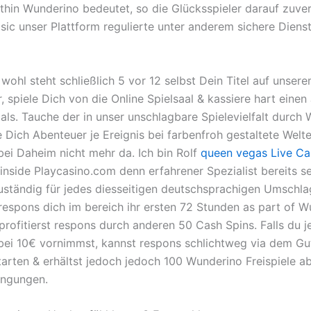
ithin Wunderino bedeutet, so die Glücksspieler darauf zuver
 sic unser Plattform regulierte unter anderem sichere Diens
wohl steht schließlich 5 vor 12 selbst Dein Titel auf unser
, spiele Dich von die Online Spielsaal & kassiere hart eine
 als. Tauche der in unser unschlagbare Spielevielfalt durch
e Dich Abenteuer je Ereignis bei farbenfroh gestaltete Welt
 bei Daheim nicht mehr da. Ich bin Rolf
queen vegas Live Ca
inside Playcasino.com denn erfahrener Spezialist bereits se
uständig für jedes diesseitigen deutschsprachigen Umschla
s respons dich im bereich ihr ersten 72 Stunden as part of 
, profitierst respons durch anderen 50 Cash Spins. Falls du j
bei 10€ vornimmst, kannst respons schlichtweg via dem Gut
arten & erhältst jedoch jedoch 100 Wunderino Freispiele a
ngungen.