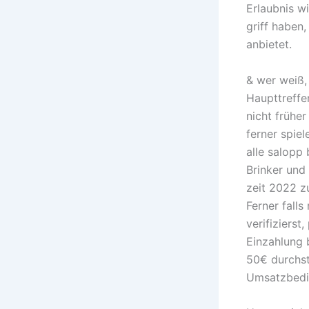
Erlaubnis w
griff haben,
anbietet.
& wer weiß, 
Haupttreffer
nicht früher
ferner spiel
alle salopp
Brinker und 
zeit 2022 z
Ferner fall
verifizierst
Einzahlung 
50€ durchst
Umsatzbedi