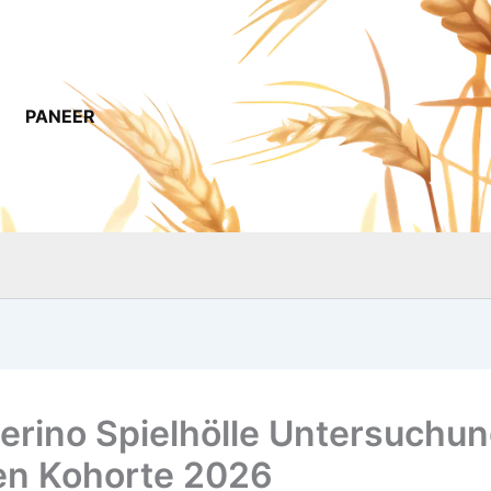
PANEER
rino Spielhölle Untersuchu
en Kohorte 2026