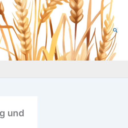
Searc
ng und