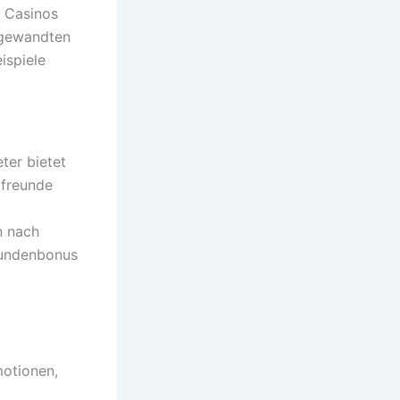
n Casinos
ngewandten
ispiele
er bietet
lfreunde
n nach
kundenbonus
motionen,