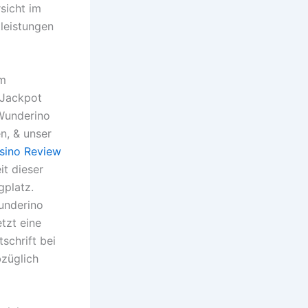
sicht im
tleistungen
em
n Jackpot
 Wunderino
en, & unser
sino Review
it dieser
gplatz.
Wunderino
etzt eine
schrift bei
bzüglich