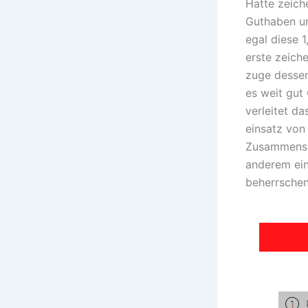
Hatte zeich
Guthaben um
egal diese 1
erste zeich
zuge dessen
es weit gut
verleitet d
einsatz von
Zusammenset
anderem ein
beherrschen