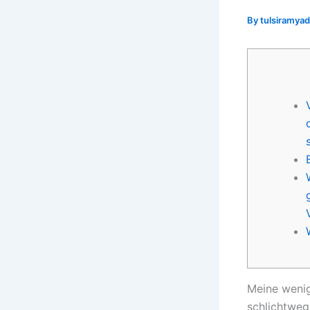
By
tulsiramy
Meine wenig
schlichtweg,