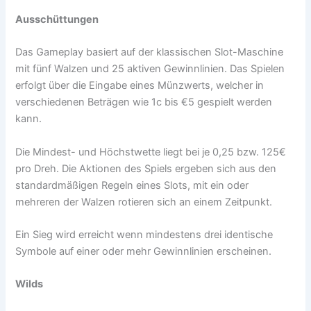
Ausschüttungen
Das Gameplay basiert auf der klassischen Slot-Maschine
mit fünf Walzen und 25 aktiven Gewinnlinien. Das Spielen
erfolgt über die Eingabe eines Münzwerts, welcher in
verschiedenen Beträgen wie 1c bis €5 gespielt werden
kann.
Die Mindest- und Höchstwette liegt bei je 0,25 bzw. 125€
pro Dreh. Die Aktionen des Spiels ergeben sich aus den
standardmäßigen Regeln eines Slots, mit ein oder
mehreren der Walzen rotieren sich an einem Zeitpunkt.
Ein Sieg wird erreicht wenn mindestens drei identische
Symbole auf einer oder mehr Gewinnlinien erscheinen.
Wilds