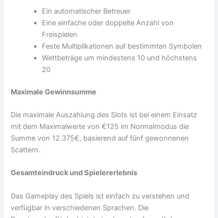
Ein automatischer Betreuer
Eine einfache oder doppelte Anzahl von
Freispielen
Feste Multiplikationen auf bestimmten Symbolen
Wettbeträge um mindestens 10 und höchstens
20
Maximale Gewinnsumme
Die maximale Auszahlung des Slots ist bei einem Einsatz
mit dem Maximalwerte von €125 im Normalmodus die
Summe von 12.375€, basierend auf fünf gewonnenen
Scattern.
Gesamteindruck und Spielererlebnis
Das Gameplay des Spiels ist einfach zu verstehen und
verfügbar in verschiedenen Sprachen. Die