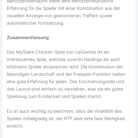
Benutzeroberfläche bietet eine benutzerfreundliche
Erfahrung für die Spieler mit einer Kombination aus der
visuellen Anzeige von gewonnenen Treffern sowie
automatischer Fortsetzung.
Zusammenfassung
Das MyStake Chicken-Spiel von UpGames ist ein
interessantes Spiel, welches sowohl Neulinge als auch
erfahrene Spieler ansprechen wird. Die Kombination der
lebendigen Landschaft und der Freispiel-Funktion bieten
eine gute Erfahrung für jeden. Das Erscheinungsbild und
das Layout sind einfach zu verstehen, was sie ein gutes
Spielzeug zum Entdecken und Spielen macht.
Es ist auch wichtig zu beachten, dass die Volatilität des
Spieles mittelgradig ist, der RTP aber eine faire Wertigkeit
erreicht.