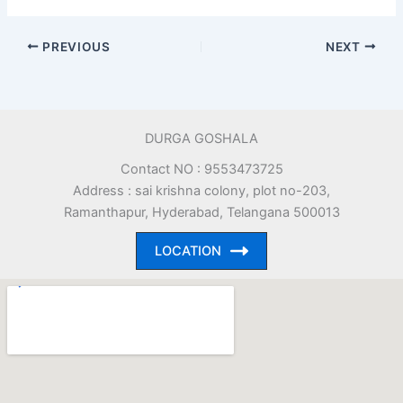
PREVIOUS
NEXT
DURGA GOSHALA
Contact NO : 9553473725
Address : sai krishna colony, plot no-203,
Ramanthapur, Hyderabad, Telangana 500013
LOCATION