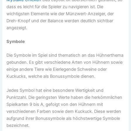
dass es leicht für die Spieler zu navigieren ist. Die
wichtigsten Elemente wie der Münzwert-Anzeiger, der
Dreh-Knopf und der Balance werden deutlich sichtbar
angezeigt.
Symbole
Die Symbole im Spiel sind thematisch an das Hühnerthema
gebunden. Es gibt verschiedene Arten von Hühnern sowie
einige andere Tiere wie Eierlegende Schweine oder
Kuckucks, welche als Bonussymbole dienen.
Jedes Symbol hat eine besondere Wertigkeit und
Punktzahl. Die geringsten Werte haben die herkömmlichen
Spielkarten 9 bis A, gefolgt von den Hühnern mit
verschiedenen Farben sowie dem Kuckuck. Diese werden
aufgrund ihrer Bonussymbole als höchstwertige Symbole
bezeichnet.