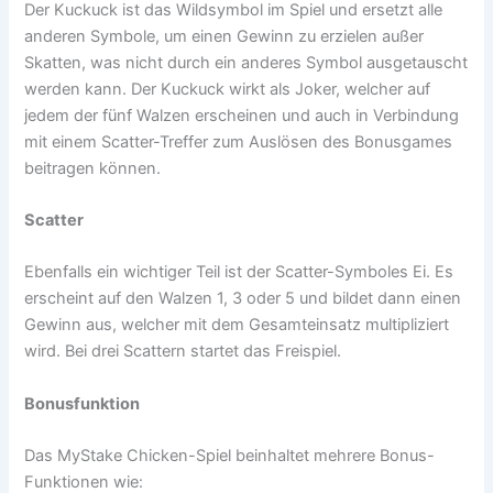
Der Kuckuck ist das Wildsymbol im Spiel und ersetzt alle
anderen Symbole, um einen Gewinn zu erzielen außer
Skatten, was nicht durch ein anderes Symbol ausgetauscht
werden kann. Der Kuckuck wirkt als Joker, welcher auf
jedem der fünf Walzen erscheinen und auch in Verbindung
mit einem Scatter-Treffer zum Auslösen des Bonusgames
beitragen können.
Scatter
Ebenfalls ein wichtiger Teil ist der Scatter-Symboles Ei. Es
erscheint auf den Walzen 1, 3 oder 5 und bildet dann einen
Gewinn aus, welcher mit dem Gesamteinsatz multipliziert
wird. Bei drei Scattern startet das Freispiel.
Bonusfunktion
Das MyStake Chicken-Spiel beinhaltet mehrere Bonus-
Funktionen wie: