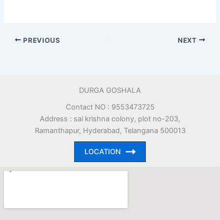
PREVIOUS
NEXT
DURGA GOSHALA
Contact NO : 9553473725
Address : sai krishna colony, plot no-203,
Ramanthapur, Hyderabad, Telangana 500013
LOCATION