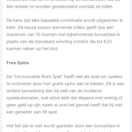
één enkele rol worden geselecteerd voordat ze rollen.
De kans dat elke bepaalde combinatie wordt uitgesloten is
klein. De keuze tussen winnende rollers geeft dus een
maximum van 10 munten met bijbehorende bonusfase in
plaats van de standaard winning combi’s die tot €20
kunnen reiken op het slot.
Free Spins
De "Uncrossable Rush Spel" heeft niet als doel om spelers
te motiveren door hen gratis spins aan te bieden. Dit is een
andere benadering dan bij veel van de moderne
speelautomaten, wat ertoe leidt dat diegene met weinig of
geen geld op zijn naam al snel het gevoel heeft dat hij niet
kan genieten van dit spel.
Het feit dat er niet wordt gesloten door een bonusfase in