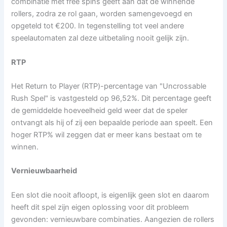
combinatie met free spins geeft aan dat de winnende
rollers, zodra ze rol gaan, worden samengevoegd en
opgeteld tot €200. In tegenstelling tot veel andere
speelautomaten zal deze uitbetaling nooit gelijk zijn.
RTP
Het Return to Player (RTP)-percentage van "Uncrossable
Rush Spel" is vastgesteld op 96,52%. Dit percentage geeft
de gemiddelde hoeveelheid geld weer dat de speler
ontvangt als hij of zij een bepaalde periode aan speelt. Een
hoger RTP% wil zeggen dat er meer kans bestaat om te
winnen.
Vernieuwbaarheid
Een slot die nooit afloopt, is eigenlijk geen slot en daarom
heeft dit spel zijn eigen oplossing voor dit probleem
gevonden: vernieuwbare combinaties. Aangezien de rollers