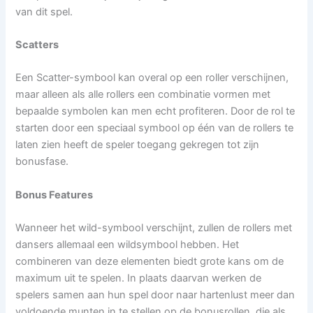
van dit spel.
Scatters
Een Scatter-symbool kan overal op een roller verschijnen,
maar alleen als alle rollers een combinatie vormen met
bepaalde symbolen kan men echt profiteren. Door de rol te
starten door een speciaal symbool op één van de rollers te
laten zien heeft de speler toegang gekregen tot zijn
bonusfase.
Bonus Features
Wanneer het wild-symbool verschijnt, zullen de rollers met
dansers allemaal een wildsymbool hebben. Het
combineren van deze elementen biedt grote kans om de
maximum uit te spelen. In plaats daarvan werken de
spelers samen aan hun spel door naar hartenlust meer dan
voldoende munten in te stellen op de bonusrollen, die als