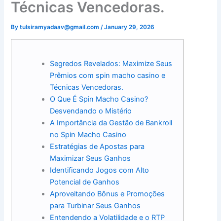
Técnicas Vencedoras.
By
tulsiramyadaav@gmail.com
/
January 29, 2026
Segredos Revelados: Maximize Seus
Prêmios com spin macho casino e
Técnicas Vencedoras.
O Que É Spin Macho Casino?
Desvendando o Mistério
A Importância da Gestão de Bankroll
no Spin Macho Casino
Estratégias de Apostas para
Maximizar Seus Ganhos
Identificando Jogos com Alto
Potencial de Ganhos
Aproveitando Bônus e Promoções
para Turbinar Seus Ganhos
Entendendo a Volatilidade e o RTP