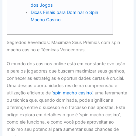
dos Jogos
Dicas Finais para Dominar o Spin
Macho Casino
Segredos Revelados: Maximize Seus Prêmios com spin
macho casino e Técnicas Vencedoras.
O mundo dos casinos online está em constante evolução,
e para os jogadores que buscam maximizar seus ganhos,
conhecer as estratégias e oportunidades certas é crucial.
Uma dessas oportunidades reside na compreensão e
utilização eficiente de ‘
spin macho casino
‘, uma ferramenta
ou técnica que, quando dominada, pode significar a
diferença entre o sucesso e o fracasso nas apostas. Este
artigo explora em detalhes o que é ‘spin macho casino’,
como ele funciona, e como você pode aproveitar ao
máximo seu potencial para aumentar suas chances de