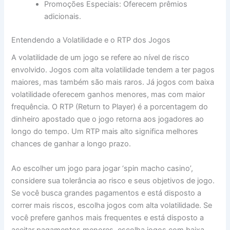
Promoções Especiais: Oferecem prêmios
adicionais.
Entendendo a Volatilidade e o RTP dos Jogos
A volatilidade de um jogo se refere ao nível de risco
envolvido. Jogos com alta volatilidade tendem a ter pagos
maiores, mas também são mais raros. Já jogos com baixa
volatilidade oferecem ganhos menores, mas com maior
frequência. O RTP (Return to Player) é a porcentagem do
dinheiro apostado que o jogo retorna aos jogadores ao
longo do tempo. Um RTP mais alto significa melhores
chances de ganhar a longo prazo.
Ao escolher um jogo para jogar ‘spin macho casino’,
considere sua tolerância ao risco e seus objetivos de jogo.
Se você busca grandes pagamentos e está disposto a
correr mais riscos, escolha jogos com alta volatilidade. Se
você prefere ganhos mais frequentes e está disposto a
aceitar pagamentos menores, escolha jogos com baixa