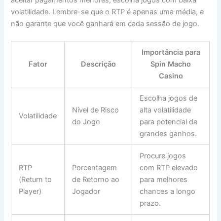
volatilidade. Lembre-se que o RTP é apenas uma média, e
não garante que você ganhará em cada sessão de jogo.
Importância para
Fator
Descrição
Spin Macho
Casino
Escolha jogos de
Nível de Risco
alta volatilidade
Volatilidade
do Jogo
para potencial de
grandes ganhos.
Procure jogos
RTP
Porcentagem
com RTP elevado
(Return to
de Retorno ao
para melhores
Player)
Jogador
chances a longo
prazo.