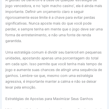
jogo vencedora, e no ‘spin macho casino’, ela é ainda mais
importante. Definir um orçamento claro e seguir
rigorosamente esse limite é a chave para evitar perdas
significativas. Nunca aposte mais do que você pode
perder, e sempre tenha em mente que o jogo deve ser uma
forma de entretenimento, e não uma fonte de renda
garantida.
Uma estratégia comum é dividir seu bankroll em pequenas
unidades, apostando apenas uma porcentagem do total
em cada spin. Isso permite que você tenha mais tempo de
jogo e aumente suas chances de atingir uma sequência de
ganhos. Lembre-se que, mesmo com uma estratégia
agressiva, é importante manter a calma e não se deixar
levar pela emoção.
Estratégias de Apostas para Maximizar Seus Ganhos