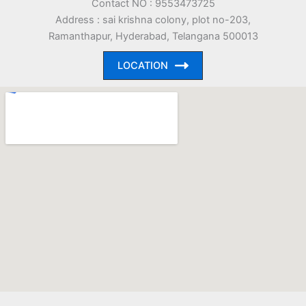
Contact NO : 9553473725
Address : sai krishna colony, plot no-203,
Ramanthapur, Hyderabad, Telangana 500013
LOCATION