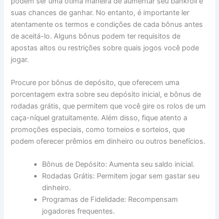
podem ser uma ótima maneira de aumentar seu bankroll e
suas chances de ganhar. No entanto, é importante ler
atentamente os termos e condições de cada bônus antes
de aceitá-lo. Alguns bônus podem ter requisitos de
apostas altos ou restrições sobre quais jogos você pode
jogar.
Procure por bônus de depósito, que oferecem uma
porcentagem extra sobre seu depósito inicial, e bônus de
rodadas grátis, que permitem que você gire os rolos de um
caça-níquel gratuitamente. Além disso, fique atento a
promoções especiais, como torneios e sorteios, que
podem oferecer prêmios em dinheiro ou outros benefícios.
Bônus de Depósito: Aumenta seu saldo inicial.
Rodadas Grátis: Permitem jogar sem gastar seu
dinheiro.
Programas de Fidelidade: Recompensam
jogadores frequentes.