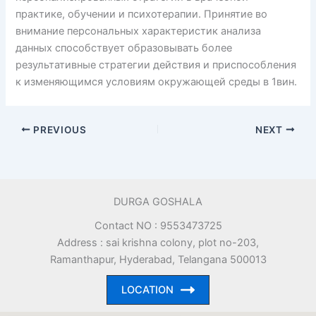
практике, обучении и психотерапии. Принятие во
внимание персональных характеристик анализа
данных способствует образовывать более
результативные стратегии действия и приспособления
к изменяющимся условиям окружающей среды в 1вин.
PREVIOUS
NEXT
DURGA GOSHALA
Contact NO : 9553473725
Address : sai krishna colony, plot no-203,
Ramanthapur, Hyderabad, Telangana 500013
LOCATION