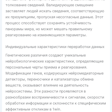
толкование сведений. Валидирующее смещение
заставляет людей искать сведения, соответствующую
их презумпциям, пропуская несогласные данные. Этот
процесс способствует сохранять устойчивость
панорамы мира, но может мешать правильному
реагированию на изменяющиеся параметры.
Индивидуальные характеристики переработки данных
Генетические различия создают уникальные
нейробиологические характеристики, определяющие
персональные черты приема и реагирования.
Модификации генов, кодирующих нейромедиаторные
детекторы, переносчики и катализаторы обмена
веществ, оказывают влияние на деятельность
нейросистемы. Эти разности проявляются в
разнообразии восприимчивости к сигналам, скорости
обработки информации и склонности к специфическим
аффективным откликам в 1win.