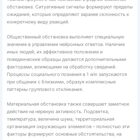
обстановке. Ситуативные сигналы формируют пределы
ожидания, которые определяют заранее склонность к
конкретному виду реакций.
Общественный обстановка выполняет специальную
значение в управлении нейронных ответов. Наличие
иных людей, их аффективное положение и
поведенческие образцы делаются дополнительными
факторами, влияющими на обработку сведений.
Процессы социального познания в 1 win запускаются
при общении с близкими, образуя комплексные
паттерны группового откликания.
Материальная обстановка также совершает заметное
действие на нервную активность. Подсветка,
температура, величина шума, территориальная
организация окружающих элементов – полностью эти
факторы формируют основные обстоятельства, на