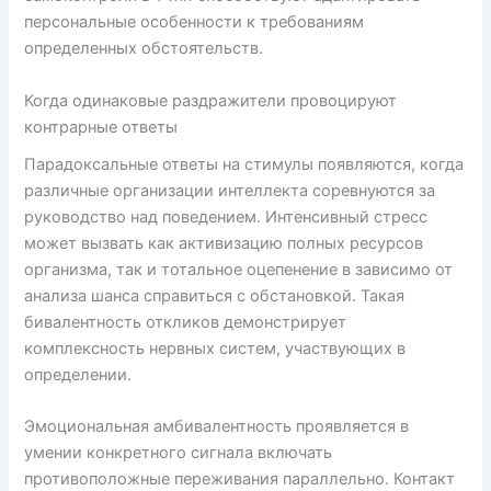
персональные особенности к требованиям
определенных обстоятельств.
Когда одинаковые раздражители провоцируют
контрарные ответы
Парадоксальные ответы на стимулы появляются, когда
различные организации интеллекта соревнуются за
руководство над поведением. Интенсивный стресс
может вызвать как активизацию полных ресурсов
организма, так и тотальное оцепенение в зависимо от
анализа шанса справиться с обстановкой. Такая
бивалентность откликов демонстрирует
комплексность нервных систем, участвующих в
определении.
Эмоциональная амбивалентность проявляется в
умении конкретного сигнала включать
противоположные переживания параллельно. Контакт