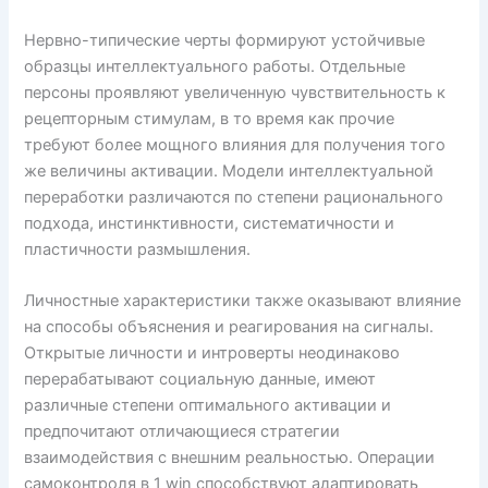
Нервно-типические черты формируют устойчивые
образцы интеллектуального работы. Отдельные
персоны проявляют увеличенную чувствительность к
рецепторным стимулам, в то время как прочие
требуют более мощного влияния для получения того
же величины активации. Модели интеллектуальной
переработки различаются по степени рационального
подхода, инстинктивности, систематичности и
пластичности размышления.
Личностные характеристики также оказывают влияние
на способы объяснения и реагирования на сигналы.
Открытые личности и интроверты неодинаково
перерабатывают социальную данные, имеют
различные степени оптимального активации и
предпочитают отличающиеся стратегии
взаимодействия с внешним реальностью. Операции
самоконтроля в 1 win способствуют адаптировать