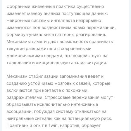
Собранный жизненный практика существенно
изменяет манеру анализа поступающей данных.
Нейронные системы интеллекта непрерывно
изменяются под воздействием новых переживаний,
формируя уникальные паттерны реагирования.
Механизмы памяти дают возможность сравнивать
текущие раздражители с сохраненными
мнемоническими следами, что воздействует на
толкование и эмоциональную анализ ситуации.
Механизм стабилизации запоминания ведет к
созданию устойчивых мозговых связей, которые
включаются при контакте с похожими
раздражителями. Стрессовые переживания могут
образовывать исключительно интенсивные
ассоциации, побуждая систему откликаться на
нейтральные сигналы как на потенциальную риск.
Позитивный опыт в 1win, напротив, образует