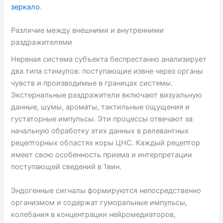
зеркало
.
Различие между внешними и внутренними
раздражителями
Нервная система субъекта беспрестанно анализирует
два типа стимулов: поступающие извне через органы
чувств и производимые в границах системы.
Экстернальные раздражители включают визуальную
данные, шумы, ароматы, тактильные ощущения и
густаторные импульсы. Эти процессы отвечают за
начальную обработку этих данных в релевантных
рецепторных областях коры ЦНС. Каждый рецептор
имеет свою особенность приема и интерпретации
поступающей сведений в 1вин.
Эндогенные сигналы формируются непосредственно
организмом и содержат гуморальные импульсы,
колебания в концентрации нейромедиаторов,