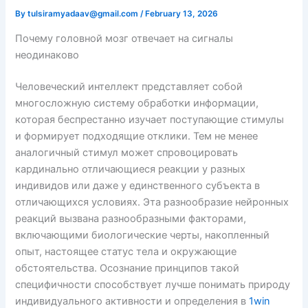
By
tulsiramyadaav@gmail.com
/
February 13, 2026
Почему головной мозг отвечает на сигналы
неодинаково
Человеческий интеллект представляет собой
многосложную систему обработки информации,
которая беспрестанно изучает поступающие стимулы
и формирует подходящие отклики. Тем не менее
аналогичный стимул может спровоцировать
кардинально отличающиеся реакции у разных
индивидов или даже у единственного субъекта в
отличающихся условиях. Эта разнообразие нейронных
реакций вызвана разнообразными факторами,
включающими биологические черты, накопленный
опыт, настоящее статус тела и окружающие
обстоятельства. Осознание принципов такой
специфичности способствует лучше понимать природу
индивидуального активности и определения в
1win