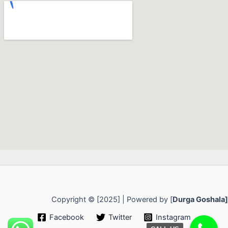
Copyright © [2025] | Powered by [
Durga Goshala]
Facebook
Twitter
Instagram