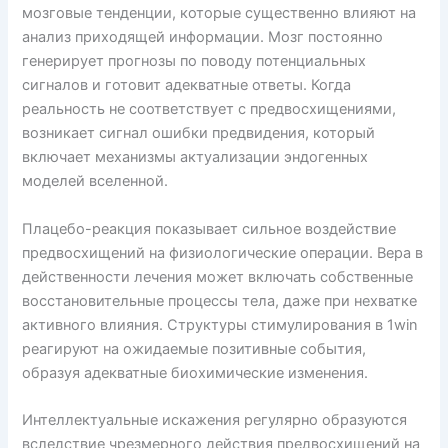
мозговые тенденции, которые существенно влияют на
анализ приходящей информации. Мозг постоянно
генерирует прогнозы по поводу потенциальных
сигналов и готовит адекватные ответы. Когда
реальность не соответствует с предвосхищениями,
возникает сигнал ошибки предвидения, который
включает механизмы актуализации эндогенных
моделей вселенной.
Плацебо-реакция показывает сильное воздействие
предвосхищений на физиологические операции. Вера в
действенности лечения может включать собственные
восстановительные процессы тела, даже при нехватке
активного влияния. Структуры стимулирования в 1win
реагируют на ожидаемые позитивные события,
образуя адекватные биохимические изменения.
Интеллектуальные искажения регулярно образуются
вследствие чрезмерного действия предвосхищений на