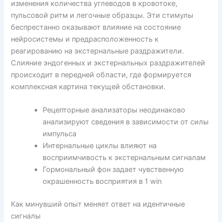
изменения количества углеводов в кровотоке,
пульсовой ритм и легочные образцы. Эти стимулы
беспрестанно оказывают влияние на состояние
нейросистемы и предрасположенность к
реагированию на экстернальные раздражители.
Слияние эндогенных и экстернальных раздражителей
происходит в передней области, где формируется
комплексная картина текущей обстановки.
Рецепторные анализаторы неодинаково
анализируют сведения в зависимости от силы
импульса
Интернальные циклы влияют на
восприимчивость к экстернальным сигналам
Гормональный фон задает чувственную
окрашенность восприятия в 1 win
Как минувший опыт меняет ответ на идентичные
сигналы