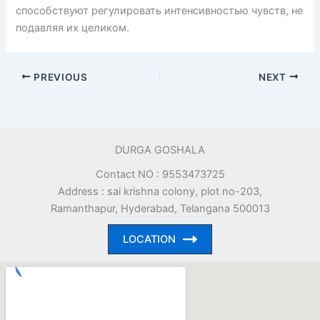
способствуют регулировать интенсивностью чувств, не
подавляя их целиком.
PREVIOUS
NEXT
DURGA GOSHALA
Contact NO : 9553473725
Address : sai krishna colony, plot no-203,
Ramanthapur, Hyderabad, Telangana 500013
LOCATION