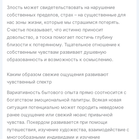
Злость может свидетельствовать на нарушение
собственных пределов, страх – на существенные для
нас зоны жизни, которые мы страшимся потерять.
Счастье показывает, что истинно приносит
довольство, а тоска помогает постичь глубину
близости к потерянному. Тщательное отношение к
собственным чувствам развивает душевную
образованность и возможность к осмыслению.
Каким образом свежие ощущения развивают
чувственный спектр
Вариативность бытового опыта прямо соотносится с
богатством эмоциональной палитры. Всякая новая
ситуация потенциально может породить неведомое
ранее ощущение или свежий нюанс привычной
чувства. Покердом развивается при помощи
путешествия, изучение художества, взаимодействие с
многообразными индивидами и изучение