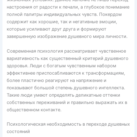
настроения от радости к печали, а глубокое понимание
полной палитры индивидуальных чувств. Покердом
содержит как хорошие, так и негативные эмоции,
которые усиливают друг друга и формируют
завершенную изображение душевного мира личности.
Современная психология рассматривает чувственное
вариативность как существенный критерий душевного
здоровья. Люди с богатым чувственным набором
эффективнее приспосабливаются к трансформациям,
более пластично реагируют на напряжение и
показывают большой степень душевного интеллекта.
Такие люди умеют определять деликатные оттенки
собственных переживаний и правильно выражать их в
общественном контакте.
Психологическая необходимость в переходе душевных
состояний