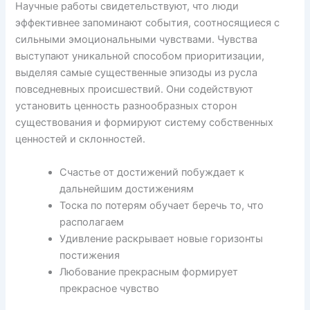
Научные работы свидетельствуют, что люди
эффективнее запоминают события, соотносящиеся с
сильными эмоциональными чувствами. Чувства
выступают уникальной способом приоритизации,
выделяя самые существенные эпизоды из русла
повседневных происшествий. Они содействуют
установить ценность разнообразных сторон
существования и формируют систему собственных
ценностей и склонностей.
Счастье от достижений побуждает к
дальнейшим достижениям
Тоска по потерям обучает беречь то, что
располагаем
Удивление раскрывает новые горизонты
постижения
Любование прекрасным формирует
прекрасное чувство