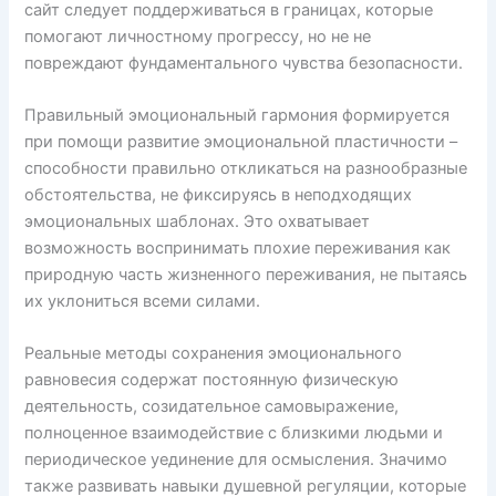
сайт следует поддерживаться в границах, которые
помогают личностному прогрессу, но не не
повреждают фундаментального чувства безопасности.
Правильный эмоциональный гармония формируется
при помощи развитие эмоциональной пластичности –
способности правильно откликаться на разнообразные
обстоятельства, не фиксируясь в неподходящих
эмоциональных шаблонах. Это охватывает
возможность воспринимать плохие переживания как
природную часть жизненного переживания, не пытаясь
их уклониться всеми силами.
Реальные методы сохранения эмоционального
равновесия содержат постоянную физическую
деятельность, созидательное самовыражение,
полноценное взаимодействие с близкими людьми и
периодическое уединение для осмысления. Значимо
также развивать навыки душевной регуляции, которые