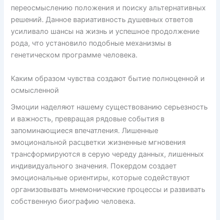
переосмыслению положения и поиску альтернативных
решений. Данное вариативность душевных ответов
усиливало шансы на жизнь и успешное продолжение
рода, что установило подобные механизмы в
генетическом программе человека.
Каким образом чувства создают бытие полноценной и
осмысленной
Эмоции наделяют нашему существованию серьезность
и важность, превращая рядовые события в
запоминающиеся впечатления. Лишенные
эмоциональной расцветки жизненные мгновения
трансформируются в серую череду данных, лишенных
индивидуального значения. Покердом создает
эмоциональные ориентиры, которые содействуют
организовывать мнемонические процессы и развивать
собственную биографию человека.