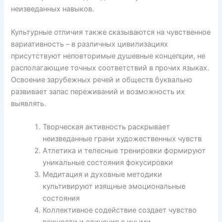
неизведанных навыков.
Культурные отличия также сказываются на чувственное
вариативность – в различных цивилизациях
присутствуют неповторимые душевные концепции, не
располагающие точных соответствий в прочих языках.
Освоение зарубежных речей и обществ буквально
развивает запас переживаний и возможность их
выявлять.
Творческая активность раскрывает
неизведанные грани художественных чувств
Атлетика и телесные тренировки формируют
уникальные состояния фокусировки
Медитация и духовные методики
культивируют изящные эмоциональные
состояния
Коллективное содействие создает чувство