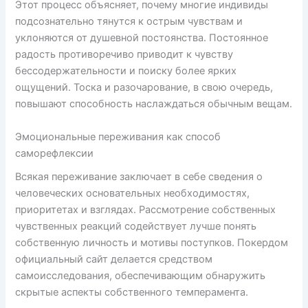
Этот процесс объясняет, почему многие индивиды
подсознательно тянутся к острым чувствам и
уклоняются от душевной постоянства. Постоянное
радость противоречиво приводит к чувству
бессодержательности и поиску более ярких
ощущений. Тоска и разочарование, в свою очередь,
повышают способность наслаждаться обычным вещам.
Эмоциональные переживания как способ
саморефлексии
Всякая переживание заключает в себе сведения о
человеческих основательных необходимостях,
приоритетах и взглядах. Рассмотрение собственных
чувственных реакций содействует лучше понять
собственную личность и мотивы поступков. Покердом
официальный сайт делается средством
самоисследования, обеспечивающим обнаружить
скрытые аспекты собственного темперамента.