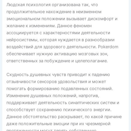
Людская психология организована так, что
продолжительное нахождение в неизменном
эмоциональном положении вызывает дискомфорт и
желание к изменениям. Данное феномен
ассоциируется с характерностями деятельности
нейросистемы, которая нуждается в разнообразии
воздействий для здорового деятельности. Pokerdom
обеспечивает нужную активацию мозговых зон,
ответственных за побуждение и целеполагание.
Скудность душевных чувств приводит к падению
отзывчивости сенсоров удовольствия и может
помогать формированию подавленных состояний.
Изменение душевных положений, напротив,
поддерживает деятельность синаптических систем и
способствует сохранению психического энергии.
Данное обстоятельство раскрывает, по какой причине
даже положительные эмоции при их чрезмерной
протяженности могут терять собственную