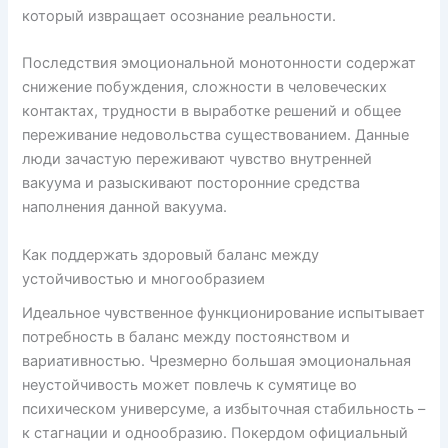
который извращает осознание реальности.
Последствия эмоциональной монотонности содержат
снижение побуждения, сложности в человеческих
контактах, трудности в выработке решений и общее
переживание недовольства существованием. Данные
люди зачастую переживают чувство внутренней
вакуума и разыскивают посторонние средства
наполнения данной вакуума.
Как поддержать здоровый баланс между
устойчивостью и многообразием
Идеальное чувственное функционирование испытывает
потребность в баланс между постоянством и
вариативностью. Чрезмерно большая эмоциональная
неустойчивость может повлечь к сумятице во
психическом универсуме, а избыточная стабильность –
к стагнации и однообразию. Покердом официальный