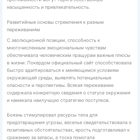
насыщенность и привлекательность.
Развитийные основы стремления к разным
переживаниям
С эволюционной позиции, способность к
многочисленным эмоциональным чувствам
обеспечивала человеческим пращурам важные плюсы
в жизни. Покердом официальный сайт способствовала
быстро адаптироваться к меняющимся условиям
окружающей среды, выявлять потенциальные
опасности и перспективы. Всякая переживание
содержала конкретную сведения о статусе окружения
и намекала наилучшую стратегию поступков.
Боязнь стимулировал ресурсы тела для
предотвращения угрозы, веселье свидетельствовала о
позитивных обстоятельствах, ярость подготавливал к
сражению за запасы, а тоска помогала