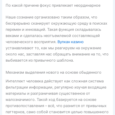
По какой причине фокус привлекает неординарное
Наше сознание организовано таким образом, что
беспрерывно сканирует окружающую среду в поисках
перемен и инноваций. Такая функция складывалась
веками и сделалась неотъемлемой составляющей
человеческого восприятия.
Вулкан казино
устанавливают то, как мы реагируем на окружение
около нас, заставляя нас обращать внимание на то, что
выбивается из привычного шаблона.
Механизм выделения нового на основе обыденного
Интеллект человека действует как сложная система
фильтрации информации, регулярно изучая входящие
материалы и разграничивая существенное от
малозначимого. Такой ход базируется на основе
противопоставления – всё, что разнится от привычных
паттернов, само собой становится целью повышенного