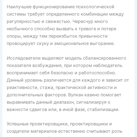
Наилучшее функционирование психологической
системы требует определенного комбинации между
регулярностью и свежестью. Чересчур много
необычного способно вызвать к тревоге и потере
опоры, между тем переизбыток привычности
провоцирует скуку и эмоциональное выгорание.
Исследователи выделяют модель сбалансированного
показателя возбуждения, при котором наблюдатель
воспринимает себя безопасно и работоспособно.
Данный уровень различается для каждого и зависит от
реактивности, стажа, практической активности и
дополнительных факторов. Вулкан казино помогает
выравнивать данный диапазон, сигнализируя о
важности сдвигов или, в иной фазе, стабилизации.
Успешные проектировщики, проектировщики и
создатели материалов естественно считывают роль