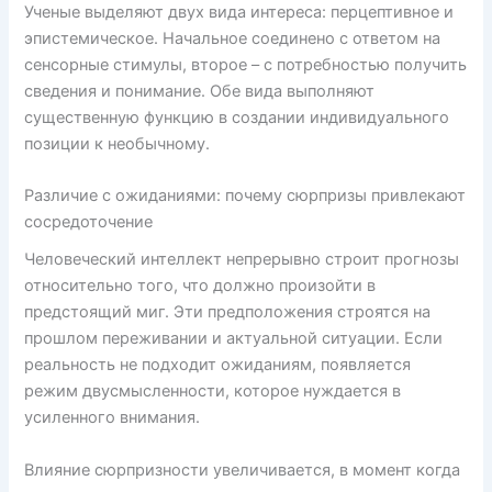
Ученые выделяют двух вида интереса: перцептивное и
эпистемическое. Начальное соединено с ответом на
сенсорные стимулы, второе – с потребностью получить
сведения и понимание. Обе вида выполняют
существенную функцию в создании индивидуального
позиции к необычному.
Различие с ожиданиями: почему сюрпризы привлекают
сосредоточение
Человеческий интеллект непрерывно строит прогнозы
относительно того, что должно произойти в
предстоящий миг. Эти предположения строятся на
прошлом переживании и актуальной ситуации. Если
реальность не подходит ожиданиям, появляется
режим двусмысленности, которое нуждается в
усиленного внимания.
Влияние сюрпризности увеличивается, в момент когда