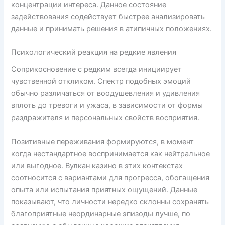
концентрации интереса. Данное состояние
задействования содействует быстрее анализировать
данные и принимать решения в атипичных положениях.
Психологический реакция на редкие явления
Соприкосновение с редким всегда инициирует
чувственной откликом. Спектр подобных эмоций
обычно различаться от воодушевления и удивления
вплоть до тревоги и ужаса, в зависимости от формы
раздражителя и персональных свойств восприятия.
Позитивные переживания формируются, в момент
когда нестандартное воспринимается как нейтральное
или выгодное. Вулкан казино в этих контекстах
соотносится с вариантами для прогресса, обогащения
опыта или испытания приятных ощущений. Данные
показывают, что личности нередко склонны сохранять
благоприятные неординарные эпизоды лучше, по