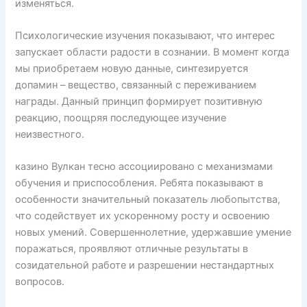
изменяться.
Психологические изучения показывают, что интерес
запускает области радости в сознании. В момент когда
мы приобретаем новую данные, синтезируется
допамин – вещество, связанный с переживанием
награды. Данный принцип формирует позитивную
реакцию, поощряя последующее изучение
неизвестного.
казино Вулкан тесно ассоциировано с механизмами
обучения и приспособления. Ребята показывают в
особенности значительный показатель любопытства,
что содействует их ускоренному росту и освоению
новых умений. Совершеннолетние, удержавшие умение
поражаться, проявляют отличные результаты в
созидательной работе и разрешении нестандартных
вопросов.