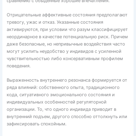
сравнению с обыденные хорошие впечатления.
Отрицательные аффективные состояния предполагают
тревогу, ужас и отказ. Указанные состояния
активируются, при условии что разум классифицирует
неординарное в качестве потенциальную риск. Причем
даже безопасные, но непривычные воздействия часто
могут усилить неудобство у индивидов с усиленной
чувствительностью либо консервативным профилем
поведения.
Выраженность внутреннего резонанса формируется от
ряда влияний: собственного опыта, традиционного
кода, ситуативного эмоционального состояния и
индивидуальных особенностей регуляторной
организации. То, что одного индивида приводит в
внутренний подъем, другого способно оттолкнуть или
зафиксировать спокойным.