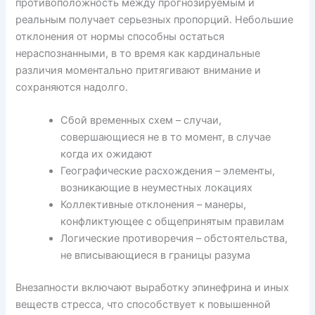
противоположность между прогнозируемым и
реальным получает серьезных пропорций. Небольшие
отклонения от нормы способны остаться
нераспознанными, в то время как кардинальные
различия моментально притягивают внимание и
сохраняются надолго.
Сбой временных схем – случаи,
совершающиеся не в то момент, в случае
когда их ожидают
Географические расхождения – элементы,
возникающие в неуместных локациях
Коллективные отклонения – манеры,
конфликтующее с общепринятым правилам
Логические противоречия – обстоятельства,
не вписывающиеся в границы разума
Внезапности включают выработку эпинефрина и иных
веществ стресса, что способствует к повышенной