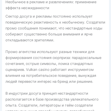
Необычное в рекламе и развлечениях: применение
эффекта неожиданности
Сектор досуга и рекламы постоянно использует
поведенческую реактивность к необычному. Создатели
промо сообщения понимают, что нестандартные ходы
собирают существенно больше внимания и ярче
откладываются зрителями.
Промо агентства используют разные техники для
формирования состояния сюрприза: парадоксальные
сочетания, острые символы, ломка стандартных
сценариев. Vulkan casino работает инструментом
влияния на потребительское поведение, вынуждая
людей перевести интерес на бренд или решение.
В индустрии досуга принцип нестандартности
располагается в базе производства увлекательного
опыта. Создатели, литераторы и гейм создатели