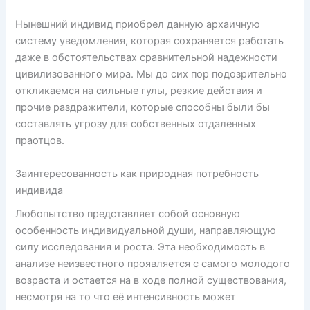
Нынешний индивид приобрел данную архаичную
систему уведомления, которая сохраняется работать
даже в обстоятельствах сравнительной надежности
цивилизованного мира. Мы до сих пор подозрительно
откликаемся на сильные гулы, резкие действия и
прочие раздражители, которые способны были бы
составлять угрозу для собственных отдаленных
праотцов.
Заинтересованность как природная потребность
индивида
Любопытство представляет собой основную
особенность индивидуальной души, направляющую
силу исследования и роста. Эта необходимость в
анализе неизвестного проявляется с самого молодого
возраста и остается на в ходе полной существования,
несмотря на то что её интенсивность может