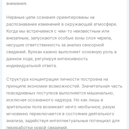
внимания.
Нервные цепи сознания ориентированы на
распознавание изменений в окружающей атмосфере.
Когда мы встречаемся с чем-то неизвестным или
внезапным, запускаются особые зоны слоя черепа,
несущие ответственность за анализ сенсорной
сведений. Вулкан казино выполняет основную роль в
данном ходе, регулируя интенсивность
индивидуальной ответа.
Структура концентрации личности построена на
принципе экономии возможностей. Значительная часть
повседневных поступков выполняется машинально,
исключая осознанного надзора. Но как лишь в
зрительном поле возникает нечто необычное, разум
мгновенно переключается в состояние деятельного
анализа, задействуя интеллектуальные потенциал для
переработки новой сведений.