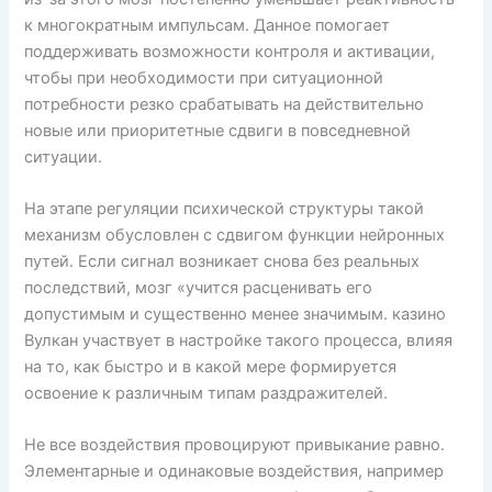
к многократным импульсам. Данное помогает
поддерживать возможности контроля и активации,
чтобы при необходимости при ситуационной
потребности резко срабатывать на действительно
новые или приоритетные сдвиги в повседневной
ситуации.
На этапе регуляции психической структуры такой
механизм обусловлен с сдвигом функции нейронных
путей. Если сигнал возникает снова без реальных
последствий, мозг «учится расценивать его
допустимым и существенно менее значимым. казино
Вулкан участвует в настройке такого процесса, влияя
на то, как быстро и в какой мере формируется
освоение к различным типам раздражителей.
Не все воздействия провоцируют привыкание равно.
Элементарные и одинаковые воздействия, например