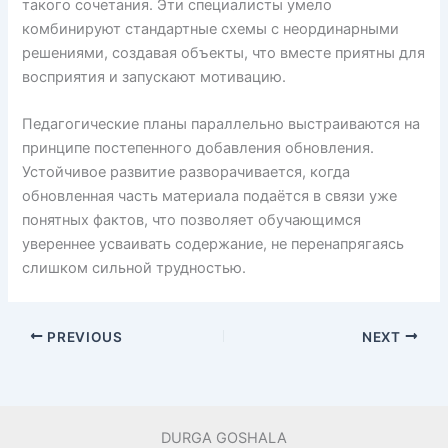
такого сочетания. Эти специалисты умело
комбинируют стандартные схемы с неординарными
решениями, создавая объекты, что вместе приятны для
восприятия и запускают мотивацию.
Педагогические планы параллельно выстраиваются на
принципе постепенного добавления обновления.
Устойчивое развитие разворачивается, когда
обновленная часть материала подаётся в связи уже
понятных фактов, что позволяет обучающимся
увереннее усваивать содержание, не перенапрягаясь
слишком сильной трудностью.
PREVIOUS
NEXT
DURGA GOSHALA