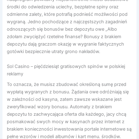
środki do odwiedzenia uciechy, bezpłatne spiny oraz
odmienne zalety, które potrafią podnieść możliwości pod
wygraną.
Jedno pochodzące z najczęstszych zagadnień
odnoszących się bonusów bez depozytu owe „Albo
zdołam zwyciężyć rzetelne finanse? Bonusy z brakiem
depozytu dają graczom okazję w wygranie faktycznych
gotówki bezpiecznie utraty grono nakładów.
Sol Casino – pięćdziesiąt gratisowych spinów w polskiej
reklamy
To oznacza, że musisz zbudować określoną sumę przed
wypłatą wygranych z bonusu. Żądania owe odróżniają się
w zależności od kasyna, zatem zawsze wskazane jest
zweryfikować wzory bonusu. Automaty z brakiem
depozytu to zachwycająca oferta dla każdego, jacy chcą
posmakować swych mocy w kasynach przez internet z
brakiem konieczności inwestowania portale internetowe są
pełne wzorów i modeli albumów i kart menu. środków.