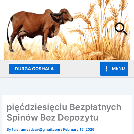
Skip
to
content
Se
MENU
DURGA GOSHALA
pięćdziesięciu Bezpłatnych
Spinów Bez Depozytu
By
tulsiramyadaav@gmail.com
/
February 15, 2026