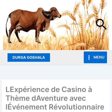
Skip
to
content
Se
MENU
DURGA GOSHALA
LExpérience de Casino à
Thème dAventure avec
lÉvénement Révolutionnaire