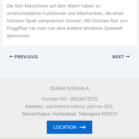
Die Slot-Maschinen auf dem Markt haben so
unterschiedliche Funktionen und Mechaniken, die einen
höheren Spaß versprechen können. Mit Chicken Run von
PoggiPlay hat man nun eine weitere attraktive Spielwelt
gewonnen.
PREVIOUS
NEXT
DURGA GOSHALA
Contact NO : 9553473725
Address : sai krishna colony, plot no-203,
Ramanthapur, Hyderabad, Telangana 500013
LOCATION