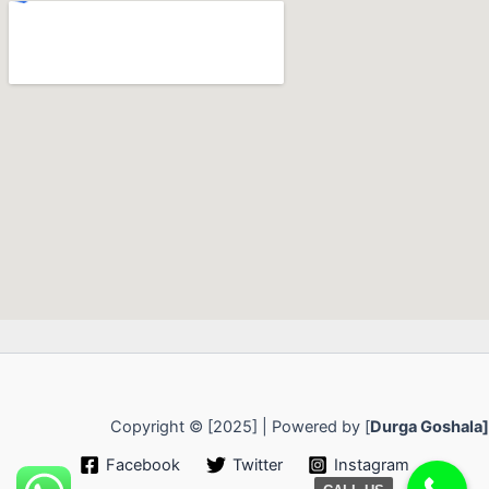
Copyright © [2025] | Powered by [
Durga Goshala]
Facebook
Twitter
Instagram