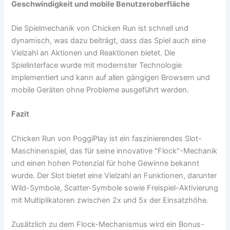
Geschwindigkeit und mobile Benutzeroberfläche
Die Spielmechanik von Chicken Run ist schnell und
dynamisch, was dazu beiträgt, dass das Spiel auch eine
Vielzahl an Aktionen und Reaktionen bietet. Die
Spielinterface wurde mit modernster Technologie
implementiert und kann auf allen gängigen Browsern und
mobile Geräten ohne Probleme ausgeführt werden.
Fazit
Chicken Run von PoggiPlay ist ein faszinierendes Slot-
Maschinenspiel, das für seine innovative "Flock"-Mechanik
und einen hohen Potenzial für hohe Gewinne bekannt
wurde. Der Slot bietet eine Vielzahl an Funktionen, darunter
Wild-Symbole, Scatter-Symbole sowie Freispiel-Aktivierung
mit Multiplikatoren zwischen 2x und 5x der Einsatzhöhe.
Zusätzlich zu dem Flock-Mechanismus wird ein Bonus-