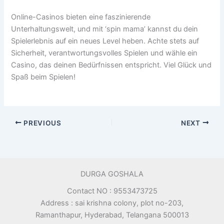
Online-Casinos bieten eine faszinierende
Unterhaltungswelt, und mit ‘spin mama’ kannst du dein
Spielerlebnis auf ein neues Level heben. Achte stets auf
Sicherheit, verantwortungsvolles Spielen und wähle ein
Casino, das deinen Bedürfnissen entspricht. Viel Glück und
Spaß beim Spielen!
PREVIOUS
NEXT
DURGA GOSHALA
Contact NO : 9553473725
Address : sai krishna colony, plot no-203,
Ramanthapur, Hyderabad, Telangana 500013