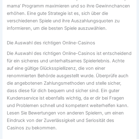
mama’ Programm maximieren und so ihre Gewinnchancen
erhöhen. Eine gute Strategie ist es, sich über die
verschiedenen Spiele und ihre Auszahlungsquoten zu
informieren, um die besten Spiele auszuwählen.
Die Auswahl des richtigen Online-Casinos
Die Auswahl des richtigen Online-Casinos ist entscheidend
für ein sicheres und unterhaltsames Spielerlebnis. Achte
auf eine gültige Glücksspiellizenz, die von einer
renommierten Behörde ausgestellt wurde. Überprüfe auch
die angebotenen Zahlungsmethoden und stelle sicher,
dass diese für dich bequem und sicher sind. Ein guter
Kundenservice ist ebenfalls wichtig, da er dir bei Fragen
und Problemen schnell und kompetent weiterhelfen kann.
Lesen Sie Bewertungen von anderen Spielern, um einen
Eindruck von der Zuverlässigkeit und Seriosität des
Casinos zu bekommen.