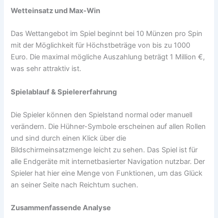
Wetteinsatz und Max-Win
Das Wettangebot im Spiel beginnt bei 10 Münzen pro Spin
mit der Möglichkeit für Höchstbeträge von bis zu 1000
Euro. Die maximal mögliche Auszahlung beträgt 1 Million €,
was sehr attraktiv ist.
Spielablauf & Spielererfahrung
Die Spieler können den Spielstand normal oder manuell
verändern. Die Hühner-Symbole erscheinen auf allen Rollen
und sind durch einen Klick über die
Bildschirmeinsatzmenge leicht zu sehen. Das Spiel ist für
alle Endgeräte mit internetbasierter Navigation nutzbar. Der
Spieler hat hier eine Menge von Funktionen, um das Glück
an seiner Seite nach Reichtum suchen.
Zusammenfassende Analyse